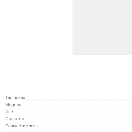
Характе
ОБЩИЕ ХАРАКТЕРИСТИКИ
Производитель
Тип чехла
Модель
Цвет
Гарантия
Совместимость