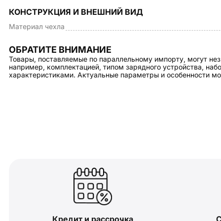
КОНСТРУКЦИЯ И ВНЕШНИЙ ВИД
Материал чехла
ОБРАТИТЕ ВНИМАНИЕ
Товары, поставляемые по параллельному импорту, могут нез
например, комплектацией, типом зарядного устройства, на
характеристиками. Актуальные параметры и особенности мо
Кредит и рассрочка
С