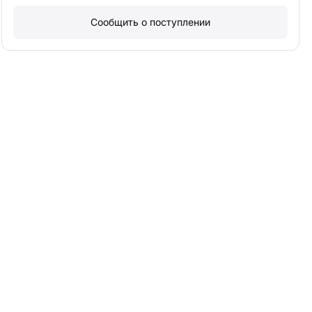
Сообщить о поступлении