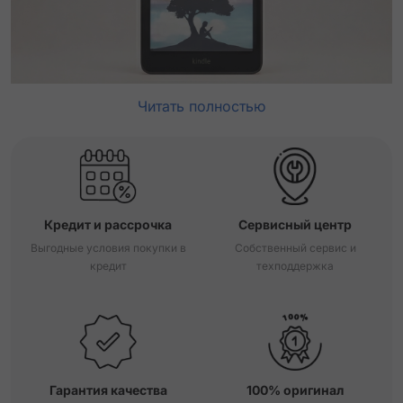
Читать полностью
Кредит и рассрочка
Сервисный центр
Выгодные условия покупки в
Собственный сервис и
кредит
техподдержка
Гарантия качества
100% оригинал