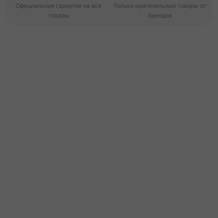
Официальная гарантия на все
Только оригинальные товары от
товары
брендов