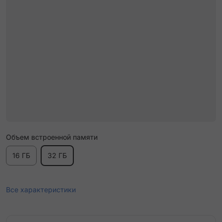
Объем встроенной памяти
16 ГБ
32 ГБ
Все характеристики