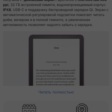
ppi
, 32 ГБ встроенной памяти, водонепроницаемый корпус
IPX8
, USB-C и поддержку беспроводной зарядки Qi. Экран с
автоматической регулировкой подсветки помогает читать
днём, вечером и в полной темноте, а увеличенная
автономность позволяет надолго забыть о зарядке.
Читать полностью