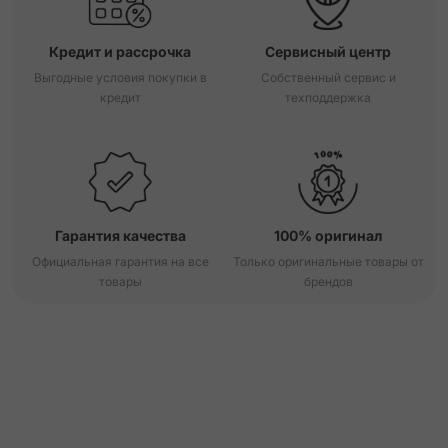
Кредит и рассрочка
Сервисный центр
Выгодные условия покупки в
Собственный сервис и
кредит
техподдержка
Гарантия качества
100% оригинал
Официальная гарантия на все
Только оригинальные товары от
товары
брендов