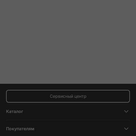
Сервисный центр
Каталог
Смартфоны
Покупателям
Планшеты