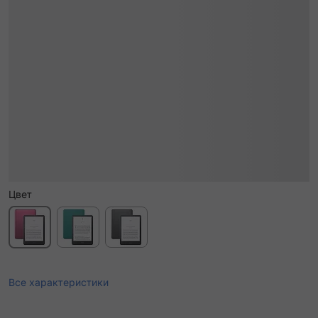
Цвет
Все характеристики