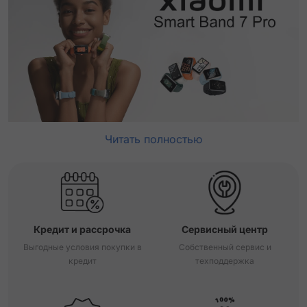
Читать полностью
Кредит и рассрочка
Сервисный центр
Выгодные условия покупки в
Собственный сервис и
кредит
техподдержка