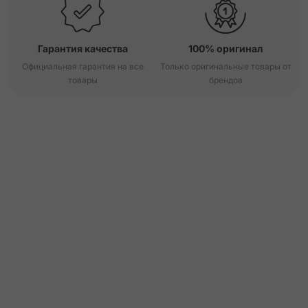
Гарантия качества
100% оригинал
Официальная гарантия на все
Только оригинальные товары от
товары
брендов