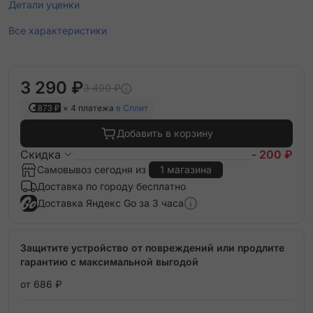
Детали уценки
Все характеристики
3 290 ₽
3 490 ₽
873 ₽
× 4 платежа
в Сплит
Добавить в корзину
Скидка
- 200 ₽
Самовывоз сегодня из
1 магазина
Доставка по городу бесплатно
Доставка Яндекс Go за 3 часа
Защитите устройство от повреждений или продлите
гарантию с максимальной выгодой
от 686 ₽