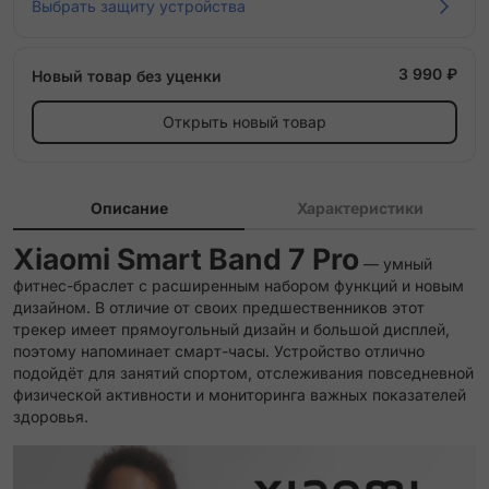
Выбрать защиту устройства
3 990 ₽
Новый товар без уценки
Открыть новый товар
Описание
Характеристики
Xiaomi Smart Band 7 Pro
— умный
фитнес-браслет с расширенным набором функций и новым
дизайном. В отличие от своих предшественников этот
трекер имеет прямоугольный дизайн и большой дисплей,
поэтому напоминает смарт-часы. Устройство отлично
подойдёт для занятий спортом, отслеживания повседневной
физической активности и мониторинга важных показателей
здоровья.