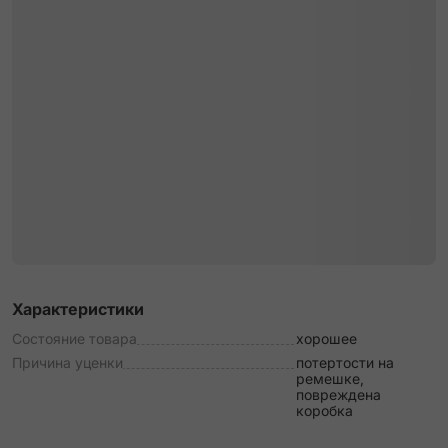
Характеристики
Состояние товара
хорошее
Причина уценки
потертости на
ремешке,
повреждена
коробка