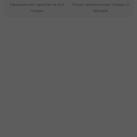
Официальная гарантия на все
Только оригинальные товары от
товары
брендов