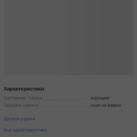
Характеристики
Состояние товара
хорошее
Причина уценки
скол на рамке
Детали уценки
Все характеристики