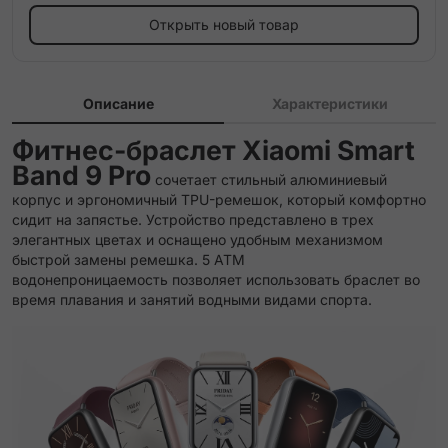
Открыть новый товар
Описание
Характеристики
Фитнес-браслет Xiaomi Smart
Band 9 Pro
сочетает стильный алюминиевый
корпус и эргономичный TPU-ремешок, который комфортно
сидит на запястье. Устройство представлено в трех
элегантных цветах и оснащено удобным механизмом
быстрой замены ремешка. 5 ATM
водонепроницаемость позволяет использовать браслет во
время плавания и занятий водными видами спорта.