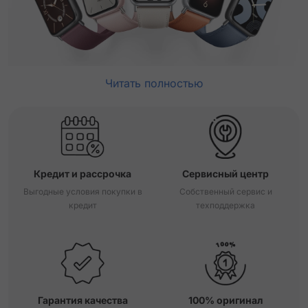
Читать полностью
Кредит и рассрочка
Сервисный центр
Выгодные условия покупки в
Собственный сервис и
кредит
техподдержка
Гарантия качества
100% оригинал