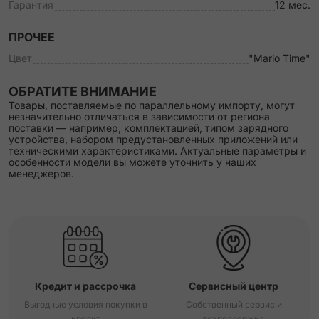
Гарантия
12 мес.
ПРОЧЕЕ
Цвет
"Mario Time"
ОБРАТИТЕ ВНИМАНИЕ
Товары, поставляемые по параллельному импорту, могут
незначительно отличаться в зависимости от региона
поставки — например, комплектацией, типом зарядного
устройства, набором предустановленных приложений или
техническими характеристиками. Актуальные параметры и
особенности модели вы можете уточнить у наших
менеджеров.
Кредит и рассрочка
Сервисный центр
Выгодные условия покупки в
Собственный сервис и
кредит
техподдержка