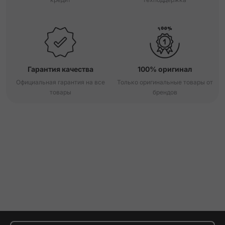
Гарантия качества
100% оригинал
Официальная гарантия на все
Только оригинальные товары от
товары
брендов