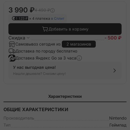
3 990 ₽
4 490 ₽
1 123 ₽
× 4 платежа
в Сплит
Добавить в корзину
Скидка
- 500 ₽
Самовывоз сегодня из
2 магазинов
Доставка по городу бесплатно
Доставка Яндекс Go за 3 часа
У нас выгодная цена!
Нашли дешевле? Снизим цену!
Характеристики
ОБЩИЕ ХАРАКТЕРИСТИКИ
Производитель
Nintendo
Тип
Геймпад