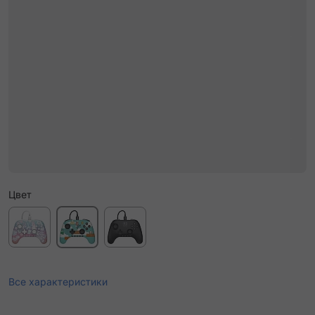
Цвет
Все характеристики