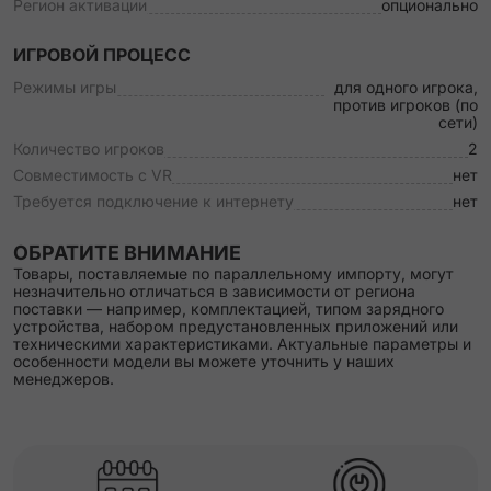
Регион активации
опционально
ИГРОВОЙ ПРОЦЕСС
Режимы игры
для одного игрока,
против игроков (по
сети)
Количество игроков
2
Совместимость с VR
нет
Требуется подключение к интернету
нет
ОБРАТИТЕ ВНИМАНИЕ
Товары, поставляемые по параллельному импорту, могут
незначительно отличаться в зависимости от региона
поставки — например, комплектацией, типом зарядного
устройства, набором предустановленных приложений или
техническими характеристиками. Актуальные параметры и
особенности модели вы можете уточнить у наших
менеджеров.