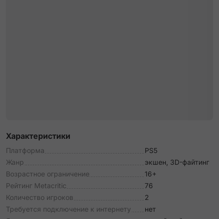
Характеристики
Платформа
PS5
Жанр
экшен, 3D-файтинг
Возрастное ограничение
16+
Рейтинг Metacritic
76
Количество игроков
2
Требуется подключение к интернету
нет