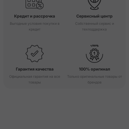
Кредит и рассрочка
Сервисный центр
Выгодные условия покупки в
Собственный сервис и
кредит
техподдержка
Гарантия качества
100% оригинал
Официальная гарантия на все
Только оригинальные товары от
товары
брендов