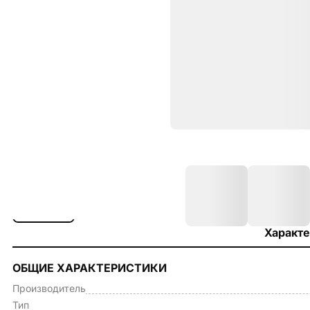
Характе
ОБЩИЕ ХАРАКТЕРИСТИКИ
Производитель
Тип