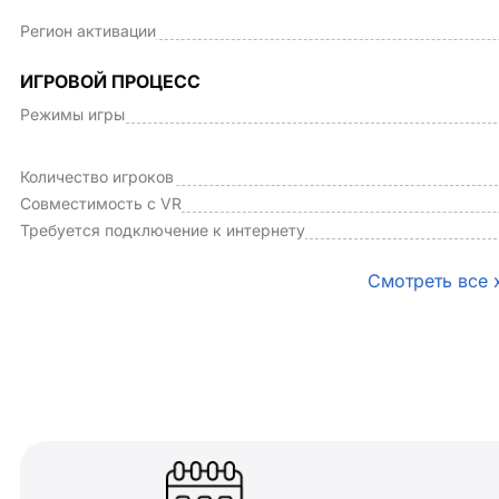
Регион активации
ИГРОВОЙ ПРОЦЕСС
Режимы игры
Количество игроков
Совместимость с VR
Требуется подключение к интернету
Смотреть все 