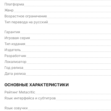
Платформа
Жанр
Возрастное ограничение
Тип перевода на русский
Гарантия
Игровая серия
Тип издания
Издатель
Разработчик
Локализатор
Год релиза
Дата релиза
ОСНОВНЫЕ ХАРАКТЕРИСТИКИ
Рейтинг Metacritic
Язык интерфейса и субтитров
Язык озвучки