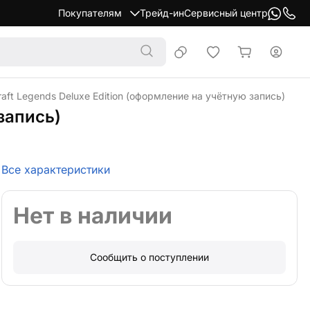
Покупателям
Трейд-ин
Сервисный центр
aft Legends Deluxe Edition (оформление на учётную запись)
запись)
Все характеристики
Нет в наличии
Сообщить о поступлении