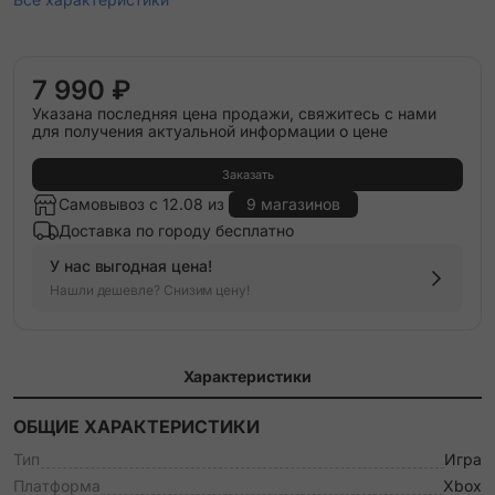
7 990 ₽
Указана последняя цена продажи, свяжитесь с нами
для получения актуальной информации о цене
Заказать
Самовывоз с 12.08 из
9 магазинов
Доставка по городу бесплатно
У нас выгодная цена!
Нашли дешевле? Снизим цену!
Характеристики
ОБЩИЕ ХАРАКТЕРИСТИКИ
Тип
Игра
Платформа
Xbox