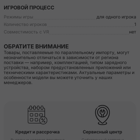
ИГРОВОЙ ПРОЦЕСС
Режимы игры
для одного игрока
Количество игроков
1
Совместимость с VR
нет
ОБРАТИТЕ ВНИМАНИЕ
Товары, поставляемые по параллельному импорту, могут
незначительно отличаться в зависимости от региона
поставки — например, комплектацией, типом зарядного
устройства, набором предустановленных приложений или
техническими характеристиками. Актуальные параметры и
особенности модели вы можете уточнить у наших
менеджеров.
Кредит и рассрочка
Сервисный центр
Выгодные условия покупки в
Собственный сервис и