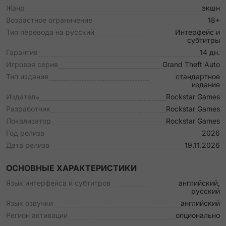
Жанр
экшн
Возрастное ограничение
18+
Тип перевода на русский
Интерфейс и
субтитры
Гарантия
14 дн.
Игровая серия
Grand Theft Auto
Тип издания
стандартное
издание
Издатель
Rockstar Games
Разработчик
Rockstar Games
Локализатор
Rockstar Games
Год релиза
2026
Дата релиза
19.11.2026
ОСНОВНЫЕ ХАРАКТЕРИСТИКИ
Язык интерфейса и субтитров
английский,
русский
Язык озвучки
английский
Регион активации
опционально