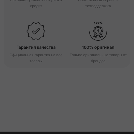
кредит
техподдержка
Гарантия качества
100% оригинал
Официальная гарантия на все
Только оригинальные товары от
товары
брендов