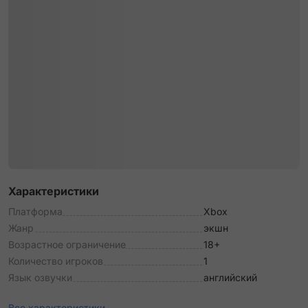
Характеристики
Платформа
Xbox
Жанр
экшн
Возрастное ограничение
18+
Количество игроков
1
Язык озвучки
английский
Все характеристики