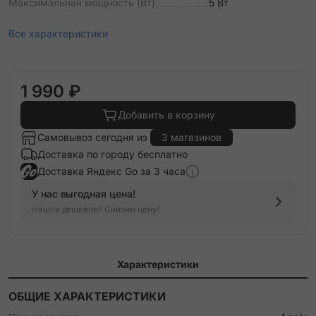
Максимальная мощность (Вт)
5 Вт
Все характеристики
1 990 ₽
Добавить в корзину
Самовывоз сегодня из
3 магазинов
Доставка по городу бесплатно
Доставка Яндекс Go за 3 часа
У нас выгодная цена!
Нашли дешевле? Снизим цену!
Характеристики
ОБЩИЕ ХАРАКТЕРИСТИКИ