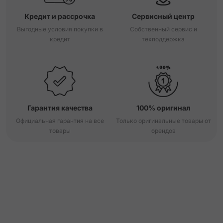
Кредит и рассрочка
Сервисный центр
Выгодные условия покупки в
Собственный сервис и
кредит
техподдержка
Гарантия качества
100% оригинал
Официальная гарантия на все
Только оригинальные товары от
товары
брендов