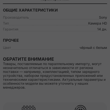
ОБЩИЕ ХАРАКТЕРИСТИКИ
Производитель
Sony
Тип
Камера HD
Гарантия
14 дн.
ПРОЧЕЕ
Цвет
чёрный с белым
ОБРАТИТЕ ВНИМАНИЕ
Товары, поставляемые по параллельному импорту, могут
незначительно отличаться в зависимости от региона
поставки — например, комплектацией, типом зарядного
устройства, набором предустановленных приложений или
техническими характеристиками. Актуальные параметры и
особенности модели вы можете уточнить у наших
менеджеров.