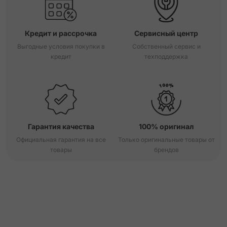
Кредит и рассрочка
Сервисный центр
Выгодные условия покупки в
Собственный сервис и
кредит
техподдержка
Гарантия качества
100% оригинал
Официальная гарантия на все
Только оригинальные товары от
товары
брендов