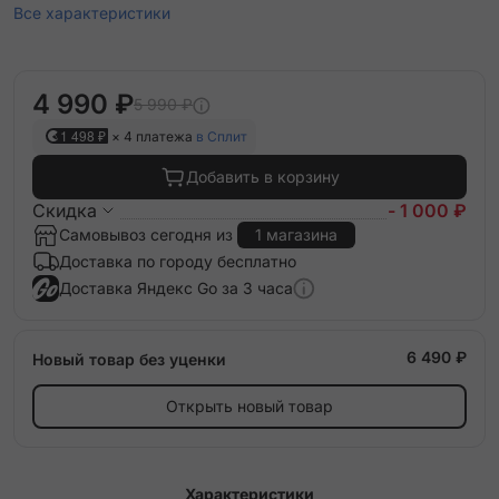
Все характеристики
4 990 ₽
5 990 ₽
1 498 ₽
× 4 платежа
в Сплит
Добавить в корзину
Скидка
- 1 000 ₽
Самовывоз сегодня из
1 магазина
Доставка по городу бесплатно
Доставка Яндекс Go за 3 часа
6 490 ₽
Новый товар без уценки
Открыть новый товар
Характеристики