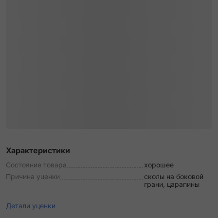
Характеристики
Состояние товара
хорошее
Причина уценки
сколы на боковой
грани, царапины
Детали уценки