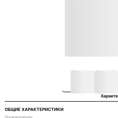
Характе
ОБЩИЕ ХАРАКТЕРИСТИКИ
Производитель