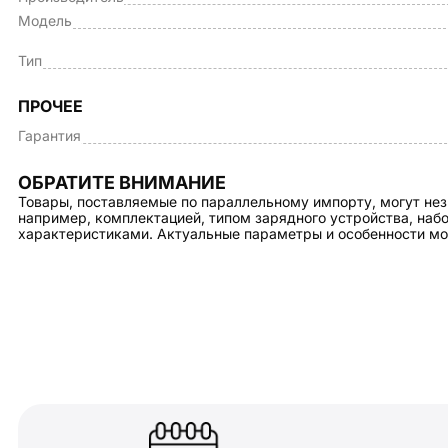
Модель
Тип
ПРОЧЕЕ
Гарантия
ОБРАТИТЕ ВНИМАНИЕ
Товары, поставляемые по параллельному импорту, могут нез
например, комплектацией, типом зарядного устройства, на
характеристиками. Актуальные параметры и особенности мо