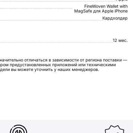
FineWoven Wallet with
MagSafe для Apple iPhone
Кардхолдер
12 мес.
начительно отличаться в зависимости от региона поставки —
бором предустановленных приложений или техническими
дели вы можете уточнить у наших менеджеров.