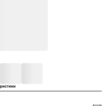
ристики
Apple