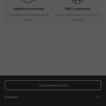
Гарантия качества
100% оригинал
Официальная гарантия на все
Только оригинальные товары от
товары
брендов
Сервисный центр
Каталог
Смартфоны