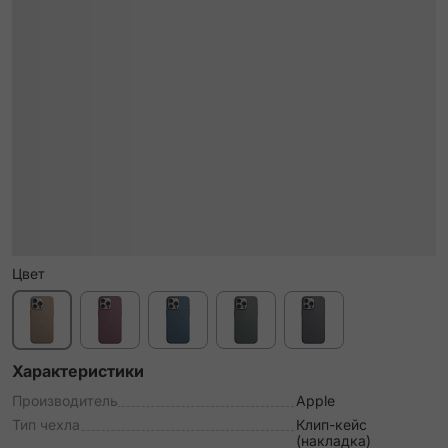
Цвет
Характеристики
Производитель
Apple
Тип чехла
Клип-кейс
(накладка)