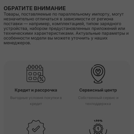
ОБРАТИТЕ ВНИМАНИЕ
Товары, поставляемые по параллельному импорту, могут
незначительно отличаться в зависимости от региона
поставки — например, комплектацией, типом зарядного
устройства, набором предустановленных приложений или
техническими характеристиками. Актуальные параметры и
особенности модели вы можете уточнить у наших
менеджеров.
Кредит и рассрочка
Сервисный центр
Выгодные условия покупки в
Собственный сервис и
кредит
техподдержка