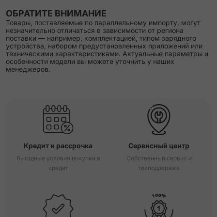
ОБРАТИТЕ ВНИМАНИЕ
Товары, поставляемые по параллельному импорту, могут
незначительно отличаться в зависимости от региона
поставки — например, комплектацией, типом зарядного
устройства, набором предустановленных приложений или
техническими характеристиками. Актуальные параметры и
особенности модели вы можете уточнить у наших
менеджеров.
Кредит и рассрочка
Сервисный центр
Выгодные условия покупки в
Собственный сервис и
кредит
техподдержка