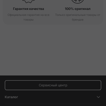
Гарантия качества
100% оригинал
Официальная гарантия на все
Только оригинальные товары от
товары
брендов
Сервисный центр
Каталог
Смартфоны