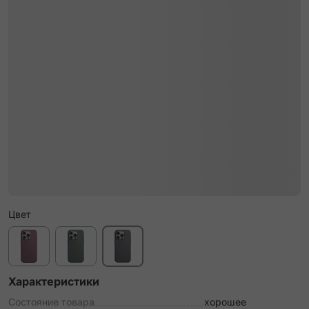
Цвет
Характеристики
Состояние товара
хорошее