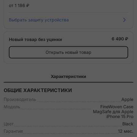
от 1 186 ₽
Выбрать защиту устройства
6 490 ₽
Новый товар без уценки
Открыть новый товар
Характеристики
ОБЩИЕ ХАРАКТЕРИСТИКИ
Производитель
Apple
Модель
FineWoven Case
MagSafe для Apple
iPhone 15 Pro
Цвет
Black
Гарантия
12 мес.