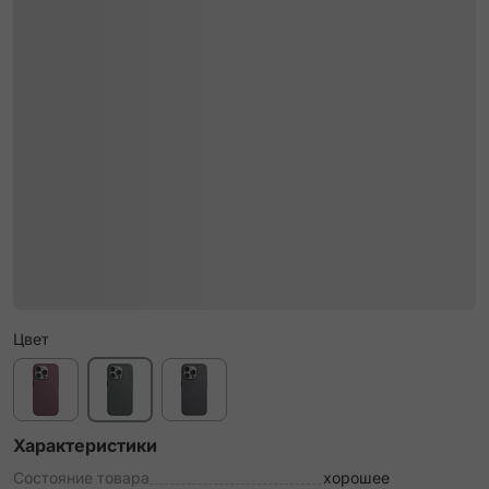
Цвет
Характеристики
Состояние товара
хорошее