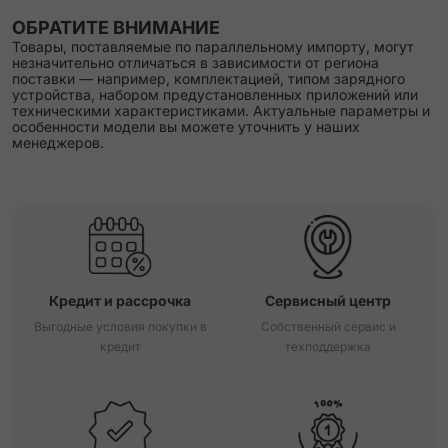
ОБРАТИТЕ ВНИМАНИЕ
Товары, поставляемые по параллельному импорту, могут
незначительно отличаться в зависимости от региона
поставки — например, комплектацией, типом зарядного
устройства, набором предустановленных приложений или
техническими характеристиками. Актуальные параметры и
особенности модели вы можете уточнить у наших
менеджеров.
Кредит и рассрочка
Сервисный центр
Выгодные условия покупки в
Собственный сервис и
кредит
техподдержка