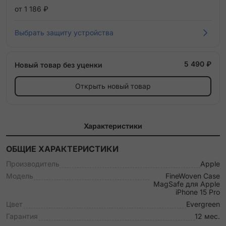
от 1 186 ₽
Выбрать защиту устройства
5 490 ₽
Новый товар без уценки
Открыть новый товар
Характеристики
ОБЩИЕ ХАРАКТЕРИСТИКИ
Производитель
Apple
Модель
FineWoven Case
MagSafe для Apple
iPhone 15 Pro
Цвет
Evergreen
Гарантия
12 мес.