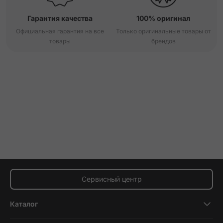
Гарантия качества
100% оригинал
Официальная гарантия на все
Только оригинальные товары от
товары
брендов
Сервисный центр
Каталог
Смартфоны