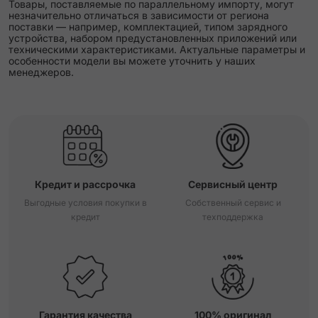
Товары, поставляемые по параллельному импорту, могут
незначительно отличаться в зависимости от региона
поставки — например, комплектацией, типом зарядного
устройства, набором предустановленных приложений или
техническими характеристиками. Актуальные параметры и
особенности модели вы можете уточнить у наших
менеджеров.
Кредит и рассрочка
Сервисный центр
Выгодные условия покупки в
Собственный сервис и
кредит
техподдержка
Гарантия качества
100% оригинал