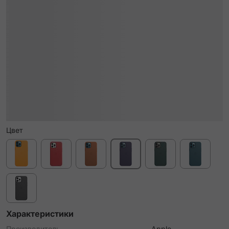
Цвет
Характеристики
Производитель
Apple