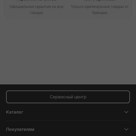
Официальная гарантия на все
Только оригинальные товары от
товары
брендов
Сервисный центр
Каталог
Смартфоны
Покупателям
Планшеты