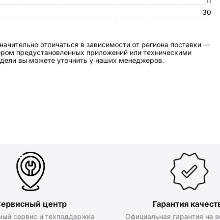
11
30
начительно отличаться в зависимости от региона поставки —
бором предустановленных приложений или техническими
дели вы можете уточнить у наших менеджеров.
ервисный центр
Гарантия качест
ный сервис и техподдержка
Официальная гарантия на в