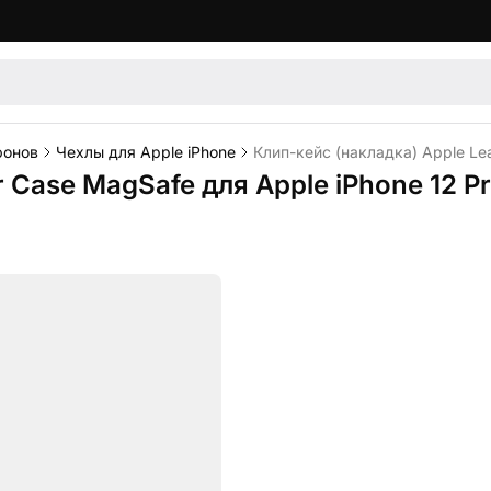
фонов
Чехлы для Apple iPhone
Клип-кейс (накладка) Apple Lea
 Case MagSafe для Apple iPhone 12 Pr