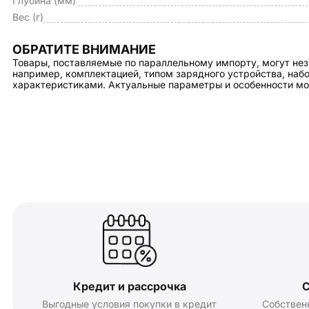
Глубина (мм)
Вес (г)
ОБРАТИТЕ ВНИМАНИЕ
Товары, поставляемые по параллельному импорту, могут нез
например, комплектацией, типом зарядного устройства, на
характеристиками. Актуальные параметры и особенности мо
Кредит и рассрочка
С
Выгодные условия покупки в кредит
Собствен