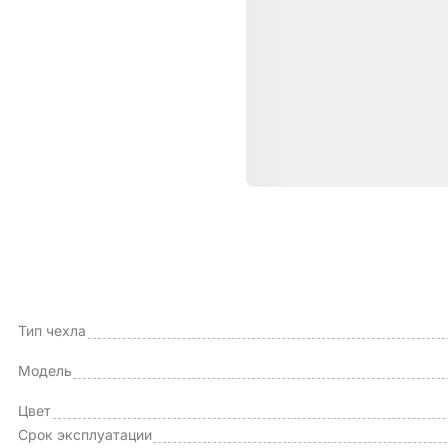
Характе
ОБЩИЕ ХАРАКТЕРИСТИКИ
Производитель
Тип чехла
Модель
Цвет
Срок эксплуатации