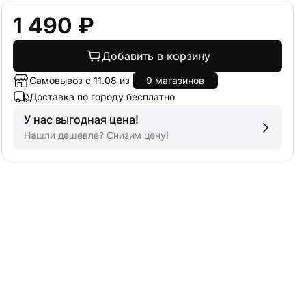
1 490 ₽
Добавить в корзину
Самовывоз с 11.08 из
9 магазинов
Доставка по городу бесплатно
У нас выгодная цена!
Нашли дешевле? Снизим цену!