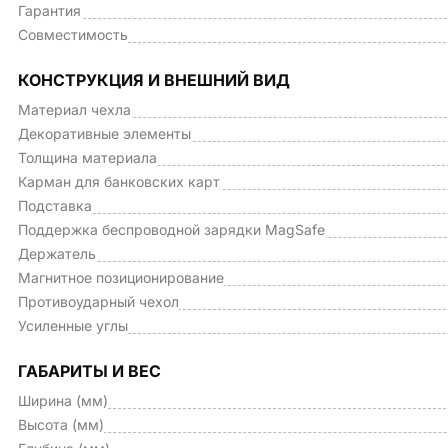
Гарантия
Совместимость
КОНСТРУКЦИЯ И ВНЕШНИЙ ВИД
Материал чехла
Декоративные элементы
Толщина материала
Карман для банковских карт
Подставка
Поддержка беспроводной зарядки MagSafe
Держатель
Магнитное позиционирование
Противоударный чехол
Усиленные углы
ГАБАРИТЫ И ВЕС
Ширина (мм)
Высота (мм)