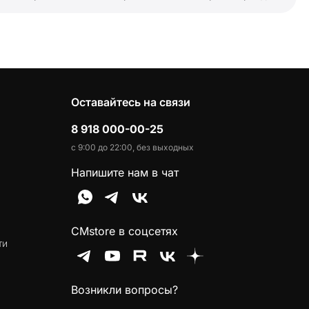
Оставайтесь на связи
8 918 000-00-25
с 9:00 до 22:00, без выходных
Напишите нам в чат
CMstore в соцсетях
ти
Возникли вопросы?