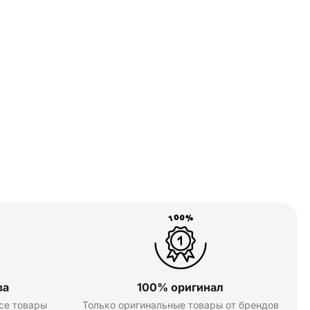
ва
100% оригинал
се товары
Только оригинальные товары от брендов