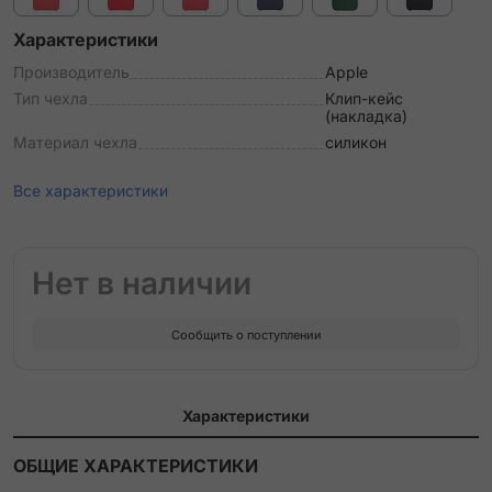
Характеристики
Производитель
Apple
Тип чехла
Клип-кейс
(накладка)
Материал чехла
силикон
Все характеристики
Нет в наличии
Сообщить о поступлении
Характеристики
ОБЩИЕ ХАРАКТЕРИСТИКИ