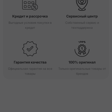
Кредит и рассрочка
Сервисный центр
Выгодные условия покупки в
Собственный сервис и
кредит
техподдержка
Гарантия качества
100% оригинал
Официальная гарантия на все
Только оригинальные товары от
товары
брендов