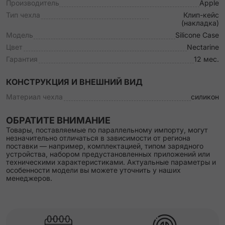
Производитель
Apple
Тип чехла
Клип-кейс
(накладка)
Модель
Silicone Case
Цвет
Nectarine
Гарантия
12 мес.
КОНСТРУКЦИЯ И ВНЕШНИЙ ВИД
Материал чехла
силикон
ОБРАТИТЕ ВНИМАНИЕ
Товары, поставляемые по параллельному импорту, могут
незначительно отличаться в зависимости от региона
поставки — например, комплектацией, типом зарядного
устройства, набором предустановленных приложений или
техническими характеристиками. Актуальные параметры и
особенности модели вы можете уточнить у наших
менеджеров.