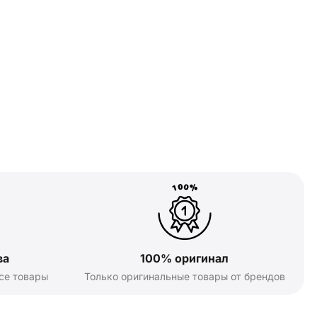
ва
100% оригинал
се товары
Только оригинальные товары от брендов