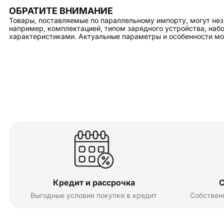
ОБРАТИТЕ ВНИМАНИЕ
Товары, поставляемые по параллельному импорту, могут нез
например, комплектацией, типом зарядного устройства, на
характеристиками. Актуальные параметры и особенности мо
Кредит и рассрочка
С
Выгодные условия покупки в кредит
Собствен