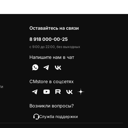
Оставайтесь на связи
8 918 000-00-25
с 9:00 до 22:00, без выходных
Напишите нам в чат
CMstore в соцсетях
ти
Возникли вопросы?
Служба поддержки