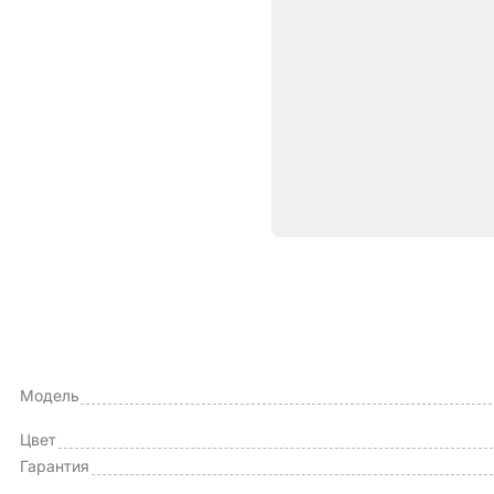
Характе
ОБЩИЕ ХАРАКТЕРИСТИКИ
Производитель
Модель
Цвет
Гарантия