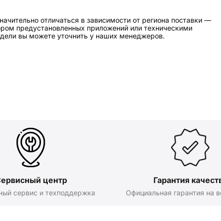
начительно отличаться в зависимости от региона поставки —
бором предустановленных приложений или техническими
дели вы можете уточнить у наших менеджеров.
ервисный центр
Гарантия качест
ный сервис и техподдержка
Официальная гарантия на в