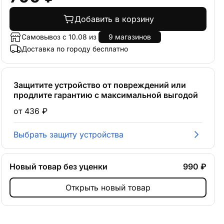
Добавить в корзину
Самовывоз с 10.08 из
9 магазинов
Доставка по городу бесплатно
Защитите устройство от повреждений или
продлите гарантию с максимальной выгодой
от 436 ₽
Выбрать защиту устройства
Новый товар без уценки
990 ₽
Открыть новый товар