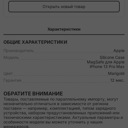
Открыть новый товар
Характеристики
ОБЩИЕ ХАРАКТЕРИСТИКИ
Производитель
Apple
Модель
Silicone Case
MagSafe для Apple
iPhone 13 Pro Max
Цвет
Marigold
Гарантия
12 мес.
ОБРАТИТЕ ВНИМАНИЕ
Товары, поставляемые по параллельному импорту, могут
незначительно отличаться в зависимости от региона
поставки — например, комплектацией, типом зарядного
устройства, набором предустановленных приложений или
техническими характеристиками. Актуальные параметры и
особенности модели вы можете уточнить у наших
менеджеров.