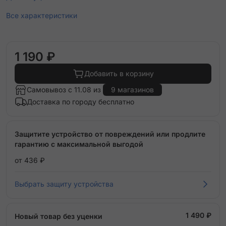
Все характеристики
1 190 ₽
Добавить в корзину
Самовывоз с 11.08 из
9 магазинов
Доставка по городу бесплатно
Защитите устройство от повреждений или продлите
гарантию с максимальной выгодой
от 436 ₽
Выбрать защиту устройства
1 490 ₽
Новый товар без уценки