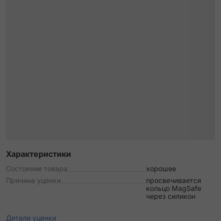
Характеристики
Состояние товара
хорошее
Причина уценки
просвечивается
кольцо MagSafe
через силикон
Детали уценки