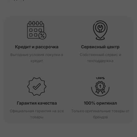
Кредит и рассрочка
Сервисный центр
Выгодные условия покупки в
Собственный сервис и
кредит
техподдержка
Гарантия качества
100% оригинал
Официальная гарантия на все
Только оригинальные товары от
товары
брендов