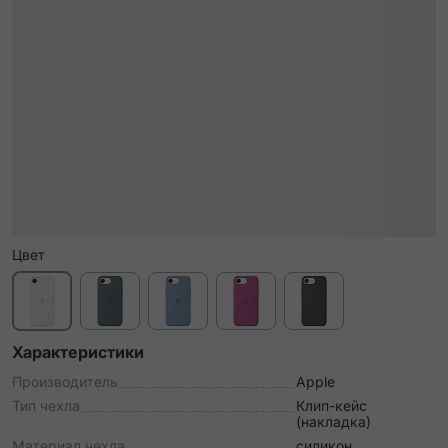
Цвет
Характеристики
Производитель
Apple
Тип чехла
Клип-кейс
(накладка)
Материал чехла
силикон