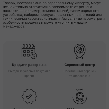
Товары, поставляемые по параллельному импорту, могут
незначительно отличаться в зависимости от региона
поставки — например, комплектацией, типом зарядного
устройства, набором предустановленных приложений или
техническими характеристиками. Актуальные параметры и
особенности модели вы можете уточнить у наших
менеджеров.
Кредит и рассрочка
Сервисный центр
Выгодные условия покупки в
Собственный сервис и
кредит
техподдержка