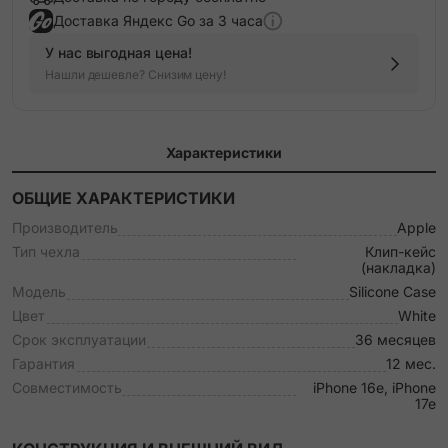
Доставка Яндекс Go за 3 часа
У нас выгодная цена!
Нашли дешевле? Снизим цену!
Характеристики
ОБЩИЕ ХАРАКТЕРИСТИКИ
Производитель
Apple
Тип чехла
Клип-кейс
(накладка)
Модель
Silicone Case
Цвет
White
Срок эксплуатации
36 месяцев
Гарантия
12 мес.
Совместимость
iPhone 16e, iPhone
17e