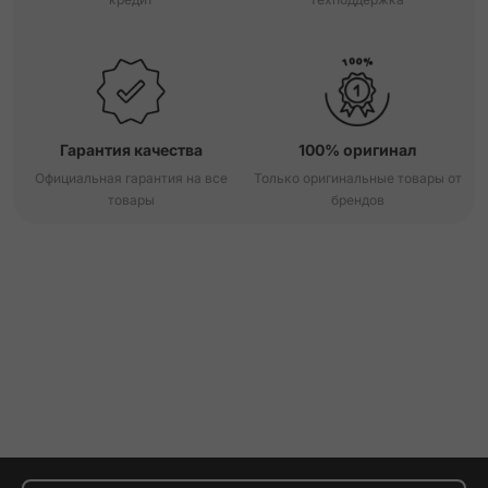
Гарантия качества
100% оригинал
Официальная гарантия на все
Только оригинальные товары от
товары
брендов