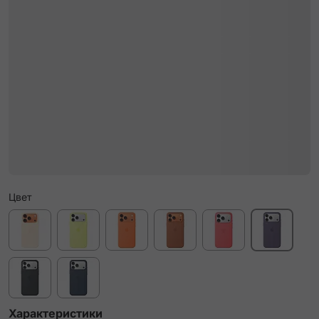
Цвет
Характеристики