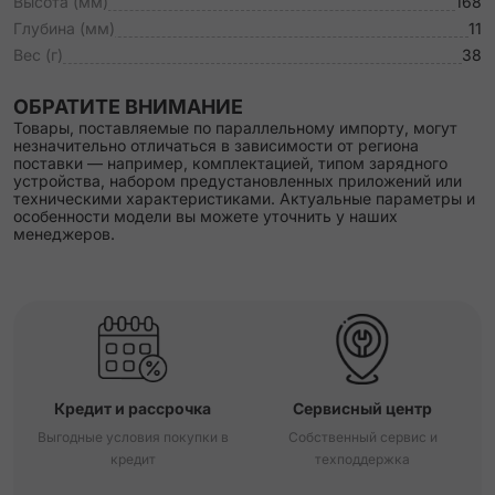
Высота (мм)
168
Глубина (мм)
11
Вес (г)
38
ОБРАТИТЕ ВНИМАНИЕ
Товары, поставляемые по параллельному импорту, могут
незначительно отличаться в зависимости от региона
поставки — например, комплектацией, типом зарядного
устройства, набором предустановленных приложений или
техническими характеристиками. Актуальные параметры и
особенности модели вы можете уточнить у наших
менеджеров.
Кредит и рассрочка
Сервисный центр
Выгодные условия покупки в
Собственный сервис и
кредит
техподдержка