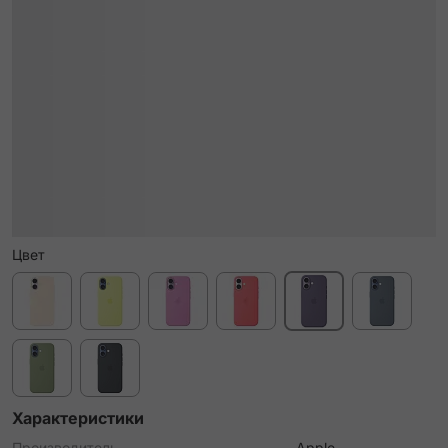
Цвет
Характеристики
Производитель
Apple