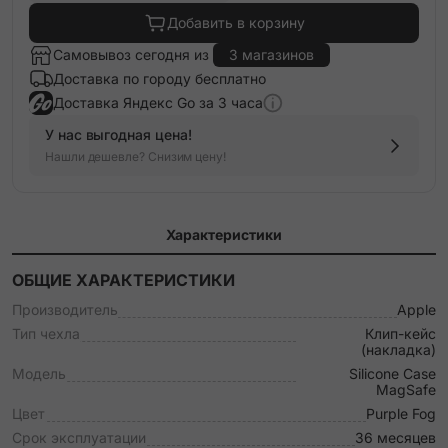
Добавить в корзину
Самовывоз сегодня из
3 магазинов
Доставка по городу бесплатно
Доставка Яндекс Go за 3 часа
У нас выгодная цена!
Нашли дешевле? Снизим цену!
Характеристики
ОБЩИЕ ХАРАКТЕРИСТИКИ
Производитель
Apple
Тип чехла
Клип-кейс
(накладка)
Модель
Silicone Case
MagSafe
Цвет
Purple Fog
Срок эксплуатации
36 месяцев