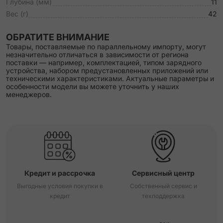
Глубина (мм)
11
Вес (г)
42
ОБРАТИТЕ ВНИМАНИЕ
Товары, поставляемые по параллельному импорту, могут
незначительно отличаться в зависимости от региона
поставки — например, комплектацией, типом зарядного
устройства, набором предустановленных приложений или
техническими характеристиками. Актуальные параметры и
особенности модели вы можете уточнить у наших
менеджеров.
Кредит и рассрочка
Сервисный центр
Выгодные условия покупки в
Собственный сервис и
кредит
техподдержка