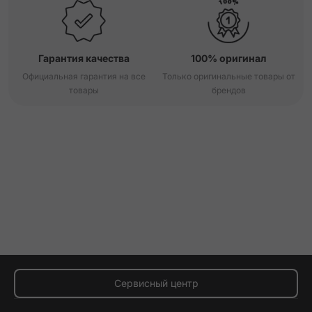
Гарантия качества
100% оригинал
Официальная гарантия на все
Только оригинальные товары от
товары
брендов
Сервисный центр