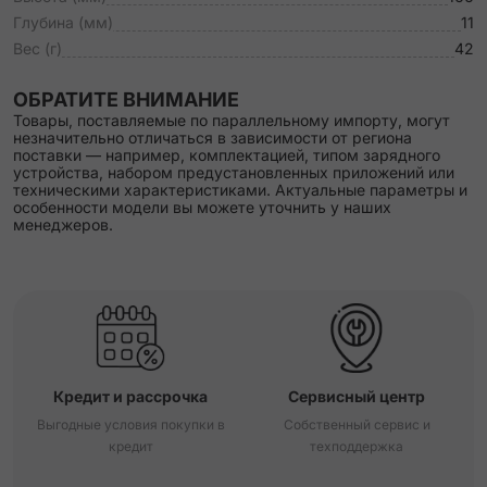
Глубина (мм)
11
Вес (г)
42
ОБРАТИТЕ ВНИМАНИЕ
Товары, поставляемые по параллельному импорту, могут
незначительно отличаться в зависимости от региона
поставки — например, комплектацией, типом зарядного
устройства, набором предустановленных приложений или
техническими характеристиками. Актуальные параметры и
особенности модели вы можете уточнить у наших
менеджеров.
Кредит и рассрочка
Сервисный центр
Выгодные условия покупки в
Собственный сервис и
кредит
техподдержка