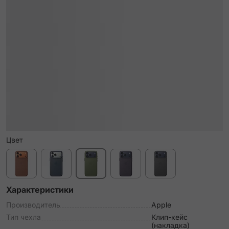
Цвет
Характеристики
Производитель
Apple
Тип чехла
Клип-кейс
(накладка)