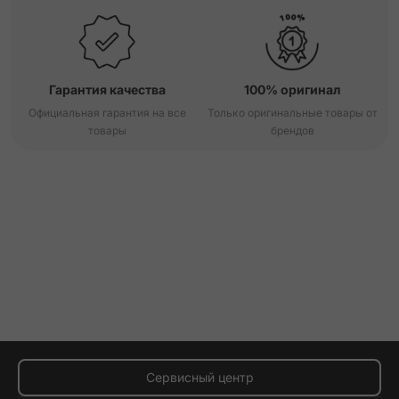
Гарантия качества
100% оригинал
Официальная гарантия на все
Только оригинальные товары от
товары
брендов
Сервисный центр