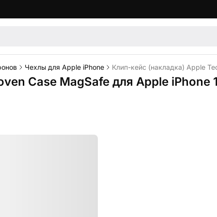
фонов
Чехлы для Apple iPhone
Клип-кейс (накладка) Apple Te
ven Case MagSafe для Apple iPhone 