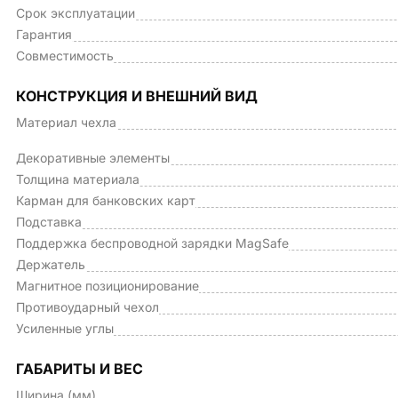
Срок эксплуатации
Гарантия
Совместимость
КОНСТРУКЦИЯ И ВНЕШНИЙ ВИД
Материал чехла
Декоративные элементы
Толщина материала
Карман для банковских карт
Подставка
Поддержка беспроводной зарядки MagSafe
Держатель
Магнитное позиционирование
Противоударный чехол
Усиленные углы
ГАБАРИТЫ И ВЕС
Ширина (мм)