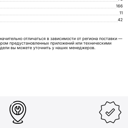
166
11
42
начительно отличаться в зависимости от региона поставки —
бором предустановленных приложений или техническими
дели вы можете уточнить у наших менеджеров.