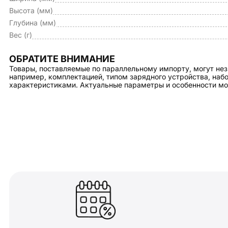
Высота (мм)
Глубина (мм)
Вес (г)
ОБРАТИТЕ ВНИМАНИЕ
Товары, поставляемые по параллельному импорту, могут нез
например, комплектацией, типом зарядного устройства, на
характеристиками. Актуальные параметры и особенности мо