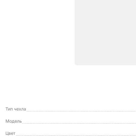
Характе
ОБЩИЕ ХАРАКТЕРИСТИКИ
Производитель
Тип чехла
Модель
Цвет