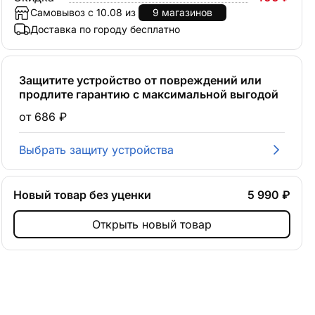
Самовывоз с 10.08 из
9 магазинов
Доставка по городу бесплатно
Защитите устройство от повреждений или
продлите гарантию с максимальной выгодой
от 686 ₽
Выбрать защиту устройства
Новый товар без уценки
5 990 ₽
Открыть новый товар