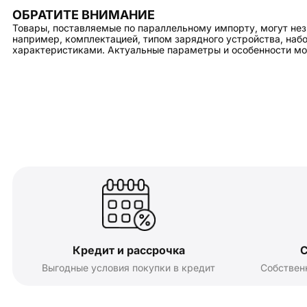
ОБРАТИТЕ ВНИМАНИЕ
Товары, поставляемые по параллельному импорту, могут нез
например, комплектацией, типом зарядного устройства, на
характеристиками. Актуальные параметры и особенности мо
Кредит и рассрочка
С
Выгодные условия покупки в кредит
Собствен