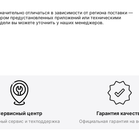
начительно отличаться в зависимости от региона поставки —
бором предустановленных приложений или техническими
дели вы можете уточнить у наших менеджеров.
ервисный центр
Гарантия качест
ный сервис и техподдержка
Официальная гарантия на в