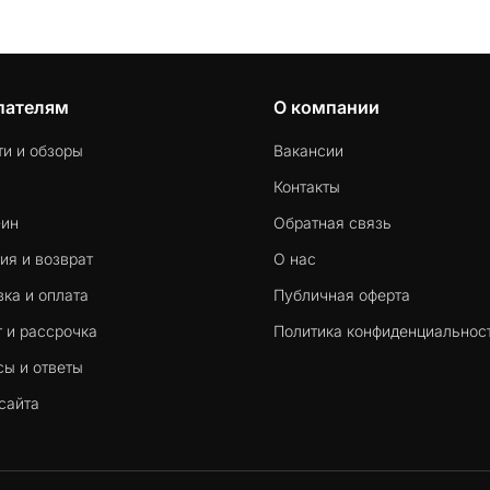
пателям
О компании
ти и обзоры
Вакансии
Контакты
-ин
Обратная связь
ия и возврат
О нас
ка и оплата
Публичная оферта
 и рассрочка
Политика конфиденциальнос
сы и ответы
сайта