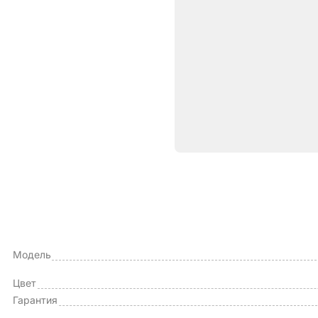
Характе
ОБЩИЕ ХАРАКТЕРИСТИКИ
Производитель
Модель
Цвет
Гарантия