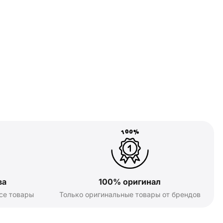
ва
100% оригинал
се товары
Только оригинальные товары от брендов