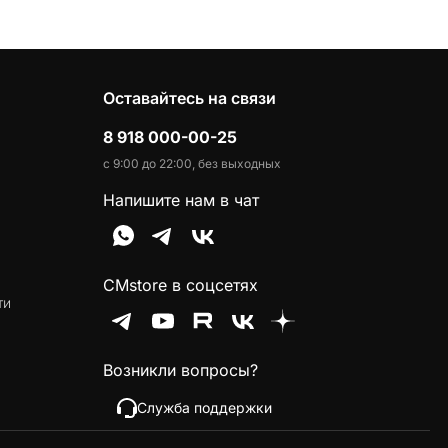
Оставайтесь на связи
8 918 000-00-25
с 9:00 до 22:00, без выходных
Напишите нам в чат
CMstore в соцсетях
ти
Возникли вопросы?
Служба поддержки