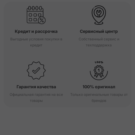
Кредит и рассрочка
Сервисный центр
Выгодные условия покупки в
Собственный сервис и
кредит
техподдержка
Гарантия качества
100% оригинал
Официальная гарантия на все
Только оригинальные товары от
товары
брендов