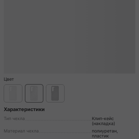
Цвет
Характеристики
Тип чехла
Клип-кейс
(накладка)
Материал чехла
полиуретан,
пластик