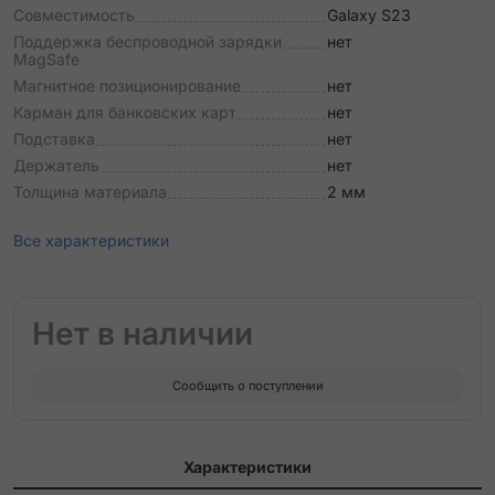
Совместимость
Galaxy S23
Поддержка беспроводной зарядки
нет
MagSafe
Магнитное позиционирование
нет
Карман для банковских карт
нет
Подставка
нет
Держатель
нет
Толщина материала
2 мм
Все характеристики
Нет в наличии
Сообщить о поступлении
Характеристики