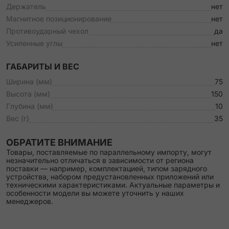
Держатель
нет
Магнитное позиционирование
нет
Противоударный чехол
да
Усиленные углы
нет
ГАБАРИТЫ И ВЕС
Ширина (мм)
75
Высота (мм)
150
Глубина (мм)
10
Вес (г)
35
ОБРАТИТЕ ВНИМАНИЕ
Товары, поставляемые по параллельному импорту, могут
незначительно отличаться в зависимости от региона
поставки — например, комплектацией, типом зарядного
устройства, набором предустановленных приложений или
техническими характеристиками. Актуальные параметры и
особенности модели вы можете уточнить у наших
менеджеров.