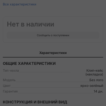
Все характеристики
Нет в наличии
Сообщить о поступлении
Характеристики
ОБЩИЕ ХАРАКТЕРИСТИКИ
Тип чехла
Клип-кейс
(накладка)
Модель
Без лого
Цвет
ярко-зелёный
Гарантия
14 дн.
КОНСТРУКЦИЯ И ВНЕШНИЙ ВИД