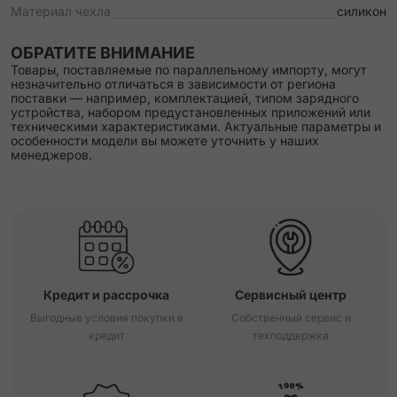
Материал чехла
силикон
ОБРАТИТЕ ВНИМАНИЕ
Товары, поставляемые по параллельному импорту, могут
незначительно отличаться в зависимости от региона
поставки — например, комплектацией, типом зарядного
устройства, набором предустановленных приложений или
техническими характеристиками. Актуальные параметры и
особенности модели вы можете уточнить у наших
менеджеров.
Кредит и рассрочка
Сервисный центр
Выгодные условия покупки в
Собственный сервис и
кредит
техподдержка