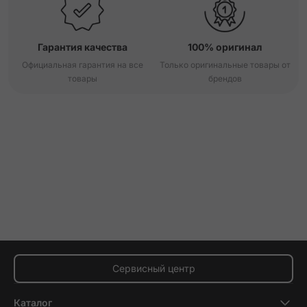
Гарантия качества
100% оригинал
Официальная гарантия на все
Только оригинальные товары от
товары
брендов
Сервисный центр
Каталог