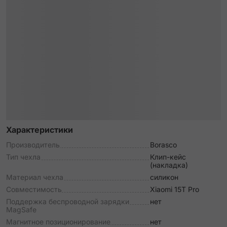
Характеристики
Производитель
Borasco
Тип чехла
Клип-кейс
(накладка)
Материал чехла
силикон
Совместимость
Xiaomi 15T Pro
Поддержка беспроводной зарядки
нет
MagSafe
Магнитное позиционирование
нет