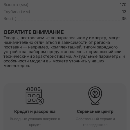
Высота (мм)
170
Глубина (мм)
12
Вес (г)
35
ОБРАТИТЕ ВНИМАНИЕ
Товары, поставляемые по параллельному импорту, могут
незначительно отличаться в зависимости от региона
поставки — например, комплектацией, типом зарядного
устройства, набором предустановленных приложений или
техническими характеристиками. Актуальные параметры и
особенности модели вы можете уточнить у наших
менеджеров.
Кредит и рассрочка
Сервисный центр
Выгодные условия покупки в
Собственный сервис и
кредит
техподдержка