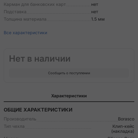
Карман для банковских карт
нет
Подставка
нет
Толщина материала
1.5 мм
Все характеристики
Нет в наличии
Сообщить о поступлении
Характеристики
ОБЩИЕ ХАРАКТЕРИСТИКИ
Производитель
Borasco
Тип чехла
Клип-кейс
(накладка)