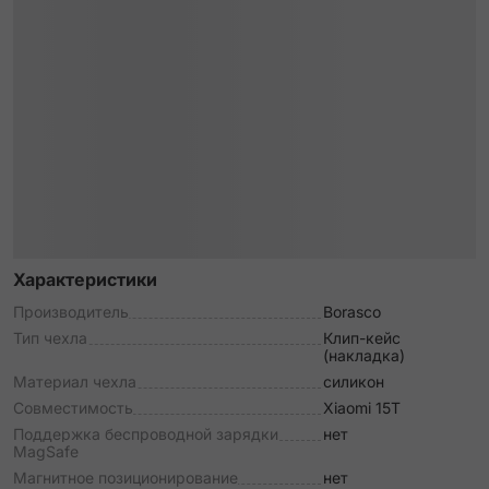
Характеристики
Производитель
Borasco
Тип чехла
Клип-кейс
(накладка)
Материал чехла
силикон
Совместимость
Xiaomi 15T
Поддержка беспроводной зарядки
нет
MagSafe
Магнитное позиционирование
нет