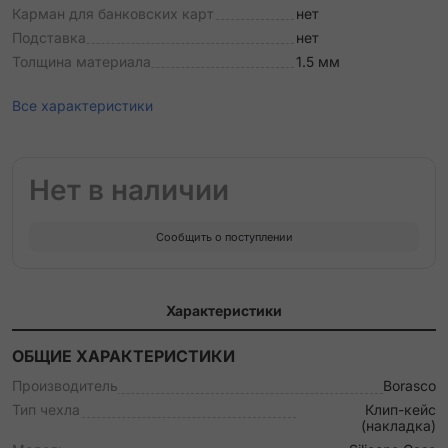
Карман для банковских карт
нет
Подставка
нет
Толщина материала
1.5 мм
Все характеристики
Нет в наличии
Сообщить о поступлении
Характеристики
ОБЩИЕ ХАРАКТЕРИСТИКИ
Производитель
Borasco
Тип чехла
Клип-кейс
(накладка)