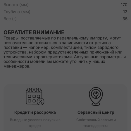
Высота (мм)
170
Глубина (мм)
12
Вес (г)
35
ОБРАТИТЕ ВНИМАНИЕ
Товары, поставляемые по параллельному импорту, могут
незначительно отличаться в зависимости от региона
поставки — например, комплектацией, типом зарядного
устройства, набором предустановленных приложений или
техническими характеристиками. Актуальные параметры и
особенности модели вы можете уточнить у наших
менеджеров.
Кредит и рассрочка
Сервисный центр
Выгодные условия покупки в
Собственный сервис и
кредит
техподдержка