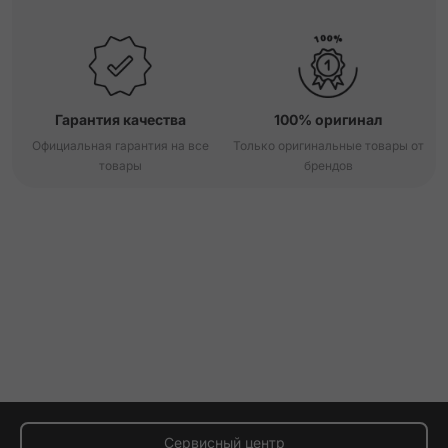
Гарантия качества
100% оригинал
Официальная гарантия на все
Только оригинальные товары от
товары
брендов
Сервисный центр