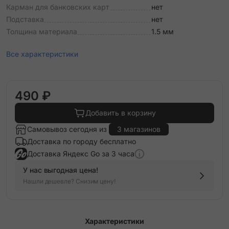
Карман для банковских карт
нет
Подставка
нет
Толщина материала
1.5 мм
Все характеристики
490 ₽
Добавить в корзину
Самовывоз сегодня из
3 магазинов
Доставка по городу бесплатно
Доставка Яндекс Go за 3 часа
У нас выгодная цена!
Нашли дешевле? Снизим цену!
Характеристики