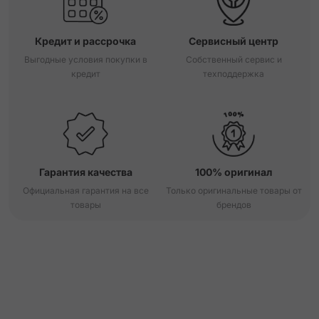
Кредит и рассрочка
Сервисный центр
Выгодные условия покупки в
Собственный сервис и
кредит
техподдержка
Гарантия качества
100% оригинал
Официальная гарантия на все
Только оригинальные товары от
товары
брендов