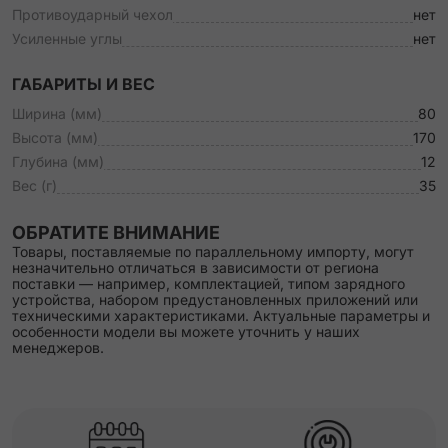
Противоударный чехол
нет
Усиленные углы
нет
ГАБАРИТЫ И ВЕС
Ширина (мм)
80
Высота (мм)
170
Глубина (мм)
12
Вес (г)
35
ОБРАТИТЕ ВНИМАНИЕ
Товары, поставляемые по параллельному импорту, могут
незначительно отличаться в зависимости от региона
поставки — например, комплектацией, типом зарядного
устройства, набором предустановленных приложений или
техническими характеристиками. Актуальные параметры и
особенности модели вы можете уточнить у наших
менеджеров.