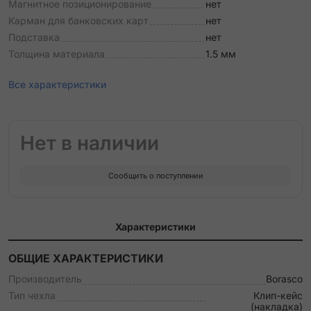
Магнитное позиционирование
нет
Карман для банковских карт
нет
Подставка
нет
Толщина материала
1.5 мм
Все характеристики
Нет в наличии
Сообщить о поступлении
Характеристики
ОБЩИЕ ХАРАКТЕРИСТИКИ
Производитель
Borasco
Тип чехла
Клип-кейс
(накладка)