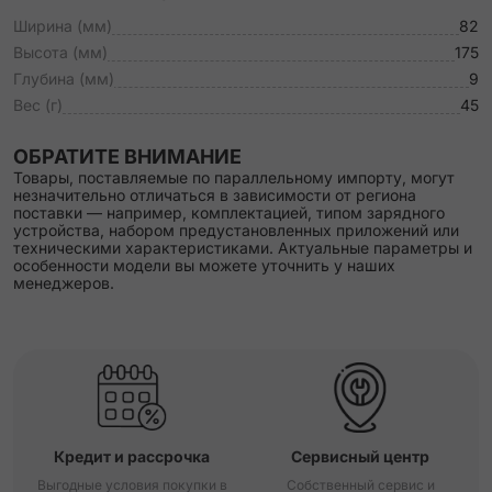
Ширина (мм)
82
Высота (мм)
175
Глубина (мм)
9
Вес (г)
45
ОБРАТИТЕ ВНИМАНИЕ
Товары, поставляемые по параллельному импорту, могут
незначительно отличаться в зависимости от региона
поставки — например, комплектацией, типом зарядного
устройства, набором предустановленных приложений или
техническими характеристиками. Актуальные параметры и
особенности модели вы можете уточнить у наших
менеджеров.
Кредит и рассрочка
Сервисный центр
Выгодные условия покупки в
Собственный сервис и