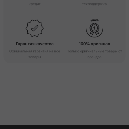
кредит
техподдержка
Гарантия качества
100% оригинал
Официальная гарантия на все
Только оригинальные товары от
товары
брендов