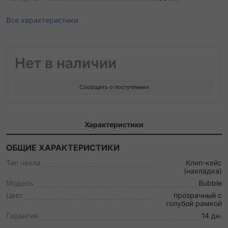
Все характеристики
Нет в наличии
Сообщить о поступлении
Характеристики
ОБЩИЕ ХАРАКТЕРИСТИКИ
Тип чехла
Клип-кейс
(накладка)
Модель
Bubble
Цвет
прозрачный с
голубой рамкой
Гарантия
14 дн.