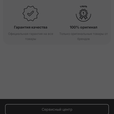
Гарантия качества
100% оригинал
Официальная гарантия на все
Только оригинальные товары от
товары
брендов
Сервисный центр