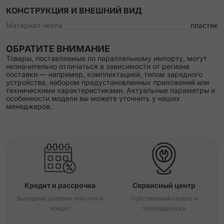
КОНСТРУКЦИЯ И ВНЕШНИЙ ВИД
Материал чехла
пластик
ОБРАТИТЕ ВНИМАНИЕ
Товары, поставляемые по параллельному импорту, могут
незначительно отличаться в зависимости от региона
поставки — например, комплектацией, типом зарядного
устройства, набором предустановленных приложений или
техническими характеристиками. Актуальные параметры и
особенности модели вы можете уточнить у наших
менеджеров.
Кредит и рассрочка
Сервисный центр
Выгодные условия покупки в
Собственный сервис и
кредит
техподдержка