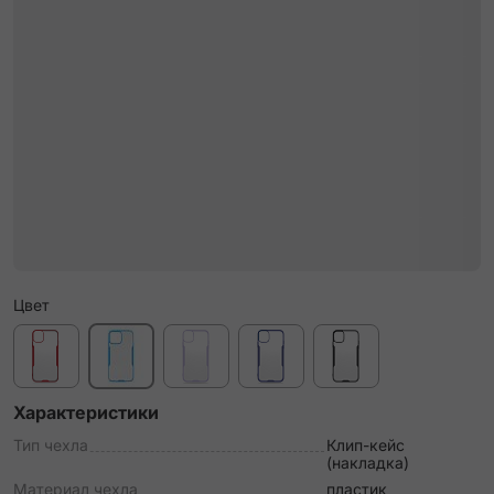
Цвет
Характеристики
Тип чехла
Клип-кейс
(накладка)
Материал чехла
пластик