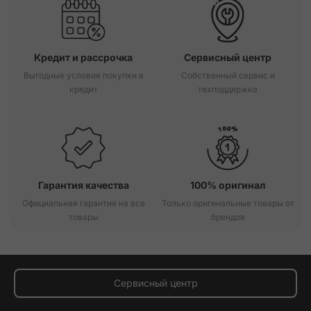
Кредит и рассрочка
Сервисный центр
Выгодные условия покупки в
Собственный сервис и
кредит
техподдержка
Гарантия качества
100% оригинал
Официальная гарантия на все
Только оригинальные товары от
товары
брендов
Сервисный центр