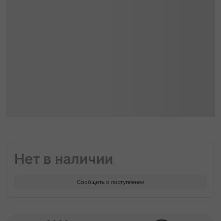
Нет в наличии
Сообщить о поступлении