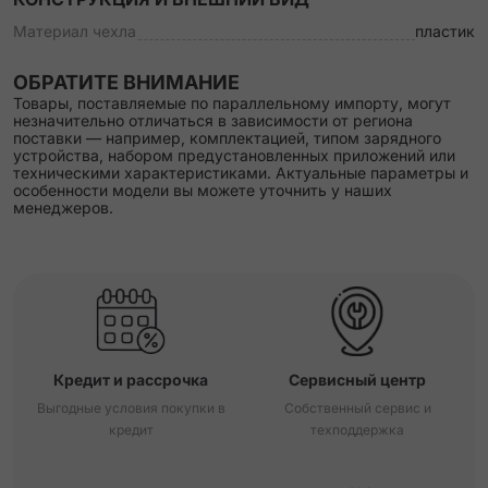
Материал чехла
пластик
ОБРАТИТЕ ВНИМАНИЕ
Товары, поставляемые по параллельному импорту, могут
незначительно отличаться в зависимости от региона
поставки — например, комплектацией, типом зарядного
устройства, набором предустановленных приложений или
техническими характеристиками. Актуальные параметры и
особенности модели вы можете уточнить у наших
менеджеров.
Кредит и рассрочка
Сервисный центр
Выгодные условия покупки в
Собственный сервис и
кредит
техподдержка