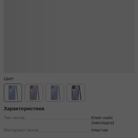
Цвет
Характеристики
Тип чехла
Клип-кейс
(накладка)
Материал чехла
пластик