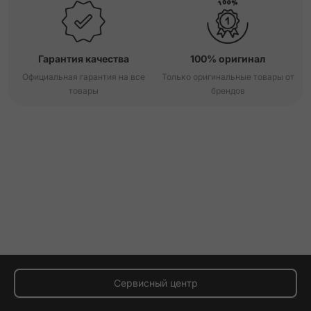
Гарантия качества
100% оригинал
Официальная гарантия на все
Только оригинальные товары от
товары
брендов
Сервисный центр