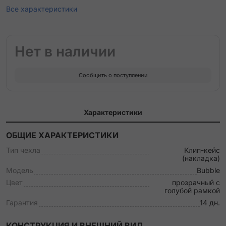
Все характеристики
Нет в наличии
Сообщить о поступлении
Характеристики
ОБЩИЕ ХАРАКТЕРИСТИКИ
Тип чехла
Клип-кейс
(накладка)
Модель
Bubble
Цвет
прозрачный с
голубой рамкой
Гарантия
14 дн.
КОНСТРУКЦИЯ И ВНЕШНИЙ ВИД