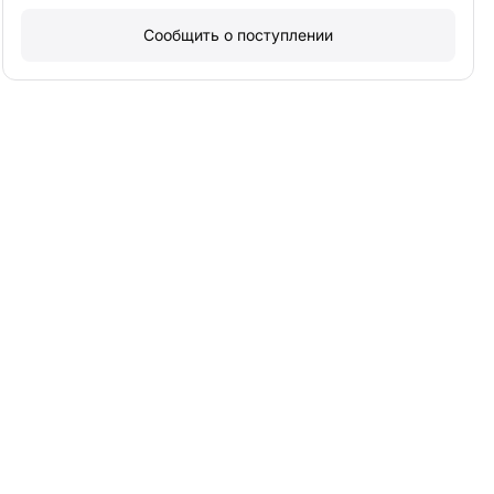
Сообщить о поступлении