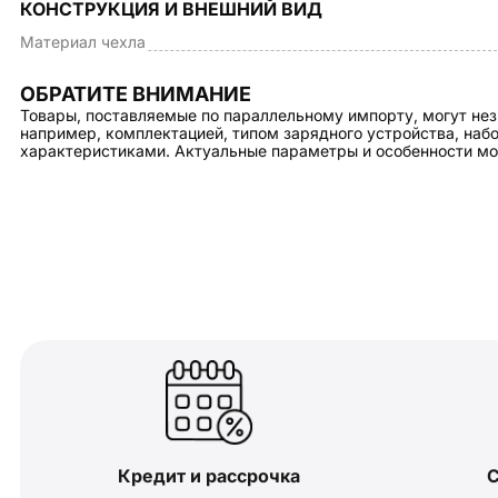
КОНСТРУКЦИЯ И ВНЕШНИЙ ВИД
Материал чехла
ОБРАТИТЕ ВНИМАНИЕ
Товары, поставляемые по параллельному импорту, могут нез
например, комплектацией, типом зарядного устройства, на
характеристиками. Актуальные параметры и особенности мо
Кредит и рассрочка
С