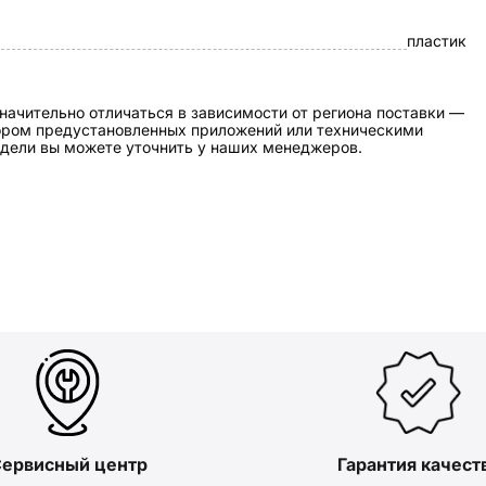
пластик
начительно отличаться в зависимости от региона поставки —
бором предустановленных приложений или техническими
дели вы можете уточнить у наших менеджеров.
ервисный центр
Гарантия качест