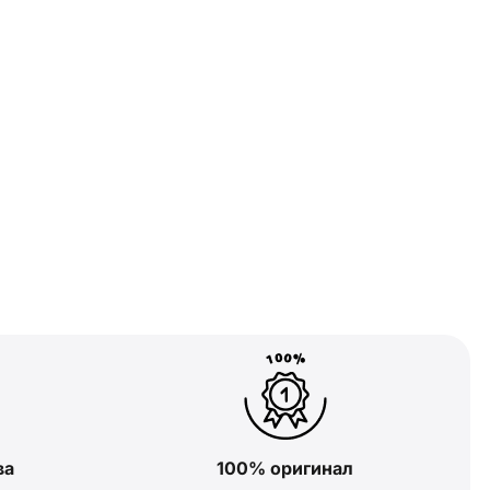
ва
100% оригинал