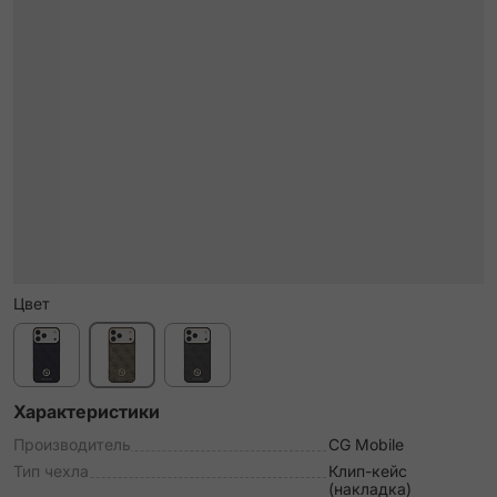
Цвет
Характеристики
Производитель
CG Mobile
Тип чехла
Клип-кейс
(накладка)