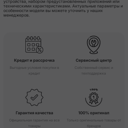
устройства, набором предустановленных приложений или
техническими характеристиками. Актуальные параметры и
особенности модели вы можете уточнить у наших
менеджеров.
Кредит и рассрочка
Сервисный центр
Выгодные условия покупки в
Собственный сервис и
кредит
техподдержка
Гарантия качества
100% оригинал
Официальная гарантия на все
Только оригинальные товары от
товары
брендов