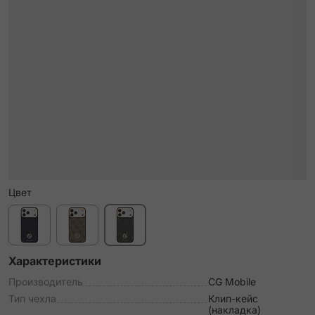
Цвет
Характеристики
Производитель
CG Mobile
Тип чехла
Клип-кейс
(накладка)