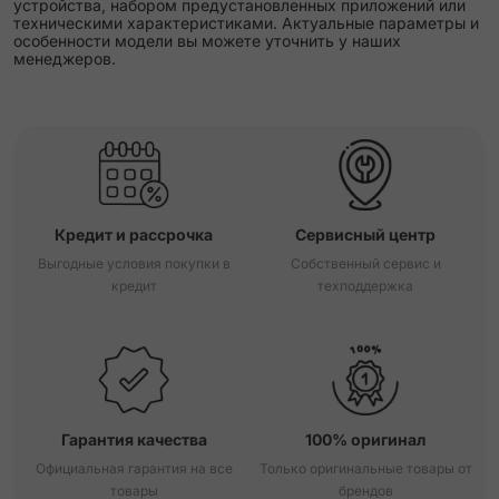
устройства, набором предустановленных приложений или
техническими характеристиками. Актуальные параметры и
особенности модели вы можете уточнить у наших
менеджеров.
Кредит и рассрочка
Сервисный центр
Выгодные условия покупки в
Собственный сервис и
кредит
техподдержка
Гарантия качества
100% оригинал
Официальная гарантия на все
Только оригинальные товары от
товары
брендов