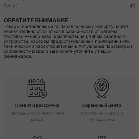
Вес (г)
40
ОБРАТИТЕ ВНИМАНИЕ
Товары, поставляемые по параллельному импорту, могут
незначительно отличаться в зависимости от региона
поставки — например, комплектацией, типом зарядного
устройства, набором предустановленных приложений или
техническими характеристиками. Актуальные параметры и
особенности модели вы можете уточнить у наших
менеджеров.
Кредит и рассрочка
Сервисный центр
Выгодные условия покупки в
Собственный сервис и
кредит
техподдержка