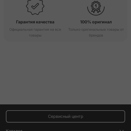
Гарантия качества
100% оригинал
Официальная гарантия на все
Только оригинальные товары от
товары
брендов
Сервисный центр
Каталог