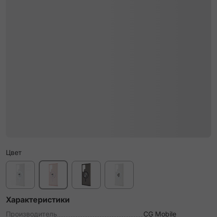
Цвет
Характеристики
Производитель
CG Mobile