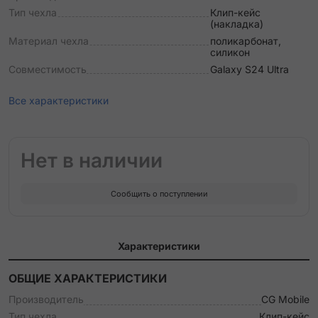
Тип чехла
Клип-кейс
(накладка)
Материал чехла
поликарбонат,
силикон
Совместимость
Galaxy S24 Ultra
Все характеристики
Нет в наличии
Сообщить о поступлении
Характеристики
ОБЩИЕ ХАРАКТЕРИСТИКИ
Производитель
CG Mobile
Тип чехла
Клип-кейс