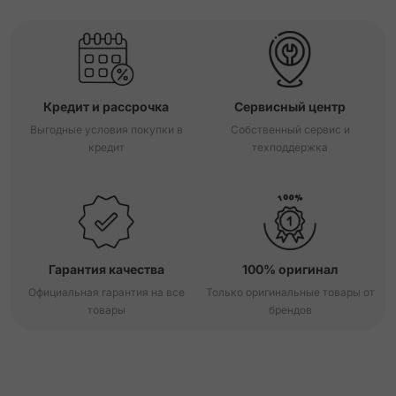
Кредит и рассрочка
Сервисный центр
Выгодные условия покупки в
Собственный сервис и
кредит
техподдержка
Гарантия качества
100% оригинал
Официальная гарантия на все
Только оригинальные товары от
товары
брендов