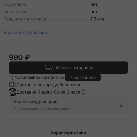
Подставка
нет
Держатель
нет
Толщина материала
1.5 мм
Все характеристики
990 ₽
Добавить в корзину
Самовывоз сегодня из
7 магазинов
Доставка по городу бесплатно
Доставка Яндекс Go за 3 часа
У нас выгодная цена!
Нашли дешевле? Снизим цену!
Характеристики