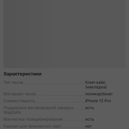
Характеристики
Тип чехла
Клип-кейс
(накладка)
Материал чехла
поликарбонат
Совместимость
iPhone 13 Pro
Поддержка беспроводной зарядки
есть
MagSafe
Магнитное позиционирование
есть
Карман для банковских карт
нет