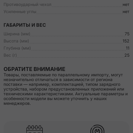
Противоударный чехол
нет
Усиленные углы
нет
ГАБАРИТЫ И ВЕС
Ширина (мм)
75
Высота (мм)
152
Глубина (мм)
11
Вес (г)
25
ОБРАТИТЕ ВНИМАНИЕ
Товары, поставляемые по параллельному импорту, могут
незначительно отличаться в зависимости от региона
поставки — например, комплектацией, типом зарядного
устройства, набором предустановленных приложений или
техническими характеристиками. Актуальные параметры и
особенности модели вы можете уточнить у наших
менеджеров.