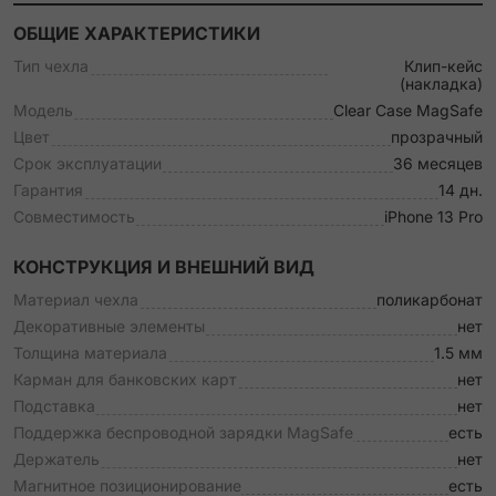
ОБЩИЕ ХАРАКТЕРИСТИКИ
Тип чехла
Клип-кейс
(накладка)
Модель
Clear Case MagSafe
Цвет
прозрачный
Срок эксплуатации
36 месяцев
Гарантия
14 дн.
Совместимость
iPhone 13 Pro
КОНСТРУКЦИЯ И ВНЕШНИЙ ВИД
Материал чехла
поликарбонат
Декоративные элементы
нет
Толщина материала
1.5 мм
Карман для банковских карт
нет
Подставка
нет
Поддержка беспроводной зарядки MagSafe
есть
Держатель
нет
Магнитное позиционирование
есть