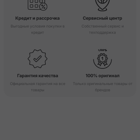
Кредит и рассрочка
Сервисный центр
Выгодные условия покупки в
Собственный сервис и
кредит
техподдержка
Гарантия качества
100% оригинал
Официальная гарантия на все
Только оригинальные товары от
товары
брендов