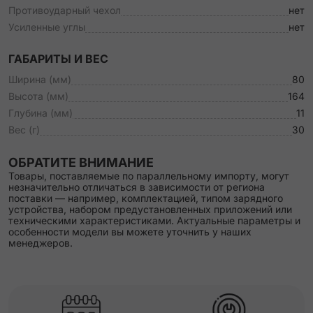
Противоударный чехол
нет
Усиленные углы
нет
ГАБАРИТЫ И ВЕС
Ширина (мм)
80
Высота (мм)
164
Глубина (мм)
11
Вес (г)
30
ОБРАТИТЕ ВНИМАНИЕ
Товары, поставляемые по параллельному импорту, могут
незначительно отличаться в зависимости от региона
поставки — например, комплектацией, типом зарядного
устройства, набором предустановленных приложений или
техническими характеристиками. Актуальные параметры и
особенности модели вы можете уточнить у наших
менеджеров.