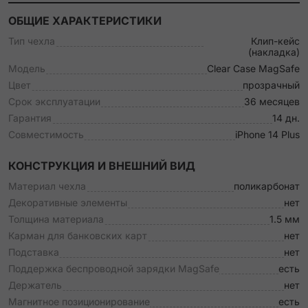
ОБЩИЕ ХАРАКТЕРИСТИКИ
Тип чехла
Клип-кейс
(накладка)
Модель
Clear Case MagSafe
Цвет
прозрачный
Срок эксплуатации
36 месяцев
Гарантия
14 дн.
Совместимость
iPhone 14 Plus
КОНСТРУКЦИЯ И ВНЕШНИЙ ВИД
Материал чехла
поликарбонат
Декоративные элементы
нет
Толщина материала
1.5 мм
Карман для банковских карт
нет
Подставка
нет
Поддержка беспроводной зарядки MagSafe
есть
Держатель
нет
Магнитное позиционирование
есть