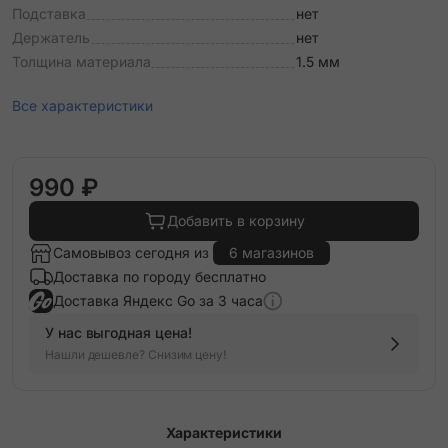
Подставка
нет
Держатель
нет
Толщина материала
1.5 мм
Все характеристики
990 ₽
Добавить в корзину
Самовывоз сегодня из
6 магазинов
Доставка по городу бесплатно
Доставка Яндекс Go за 3 часа
У нас выгодная цена!
Нашли дешевле? Снизим цену!
Характеристики