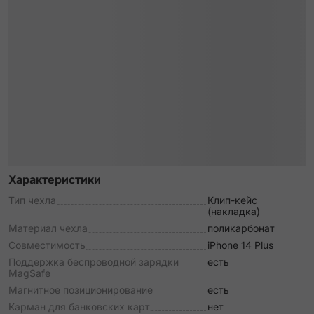
Характеристики
Тип чехла
Клип-кейс
(накладка)
Материал чехла
поликарбонат
Совместимость
iPhone 14 Plus
Поддержка беспроводной зарядки
есть
MagSafe
Магнитное позиционирование
есть
Карман для банковских карт
нет