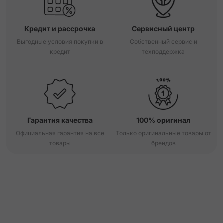
Кредит и рассрочка
Сервисный центр
Выгодные условия покупки в
Собственный сервис и
кредит
техподдержка
Гарантия качества
100% оригинал
Официальная гарантия на все
Только оригинальные товары от
товары
брендов