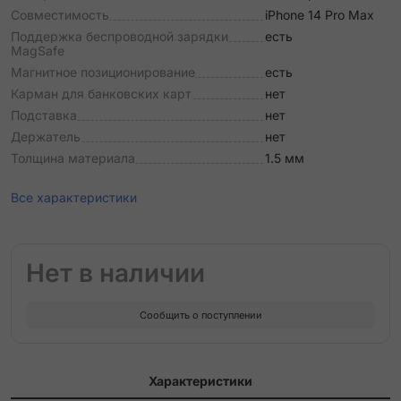
Совместимость
iPhone 14 Pro Max
Поддержка беспроводной зарядки
есть
MagSafe
Магнитное позиционирование
есть
Карман для банковских карт
нет
Подставка
нет
Держатель
нет
Толщина материала
1.5 мм
Все характеристики
Нет в наличии
Сообщить о поступлении
Характеристики