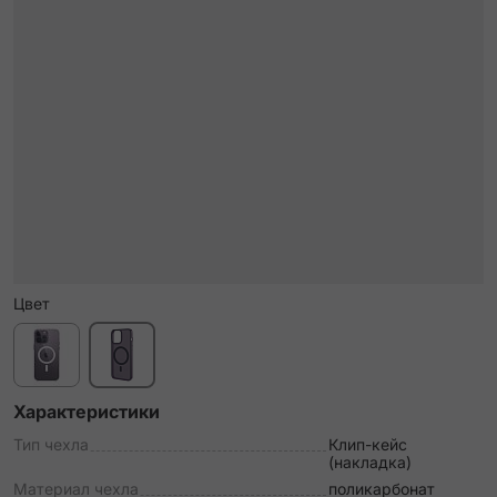
Цвет
Характеристики
Тип чехла
Клип-кейс
(накладка)
Материал чехла
поликарбонат