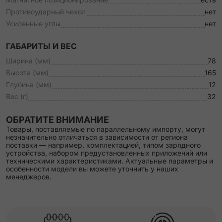
Противоударный чехол
нет
Усиленные углы
нет
ГАБАРИТЫ И ВЕС
Ширина (мм)
78
Высота (мм)
165
Глубина (мм)
12
Вес (г)
32
ОБРАТИТЕ ВНИМАНИЕ
Товары, поставляемые по параллельному импорту, могут
незначительно отличаться в зависимости от региона
поставки — например, комплектацией, типом зарядного
устройства, набором предустановленных приложений или
техническими характеристиками. Актуальные параметры и
особенности модели вы можете уточнить у наших
менеджеров.