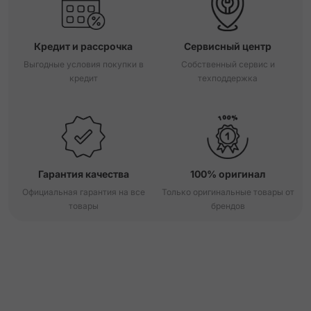
Кредит и рассрочка
Сервисный центр
Выгодные условия покупки в
Собственный сервис и
кредит
техподдержка
Гарантия качества
100% оригинал
Официальная гарантия на все
Только оригинальные товары от
товары
брендов