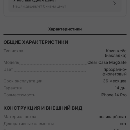
Нашли дешевле? Снизим цену!
Характеристики
ОБЩИЕ ХАРАКТЕРИСТИКИ
Тип чехла
Клип-кейс
(накладка)
Модель
Clear Case MagSafe
Цвет
прозрачно-
фиолетовый
Срок эксплуатации
36 месяцев
Гарантия
14 дн.
Совместимость
iPhone 14 Pro
КОНСТРУКЦИЯ И ВНЕШНИЙ ВИД
Материал чехла
поликарбонат
Декоративные элементы
нет