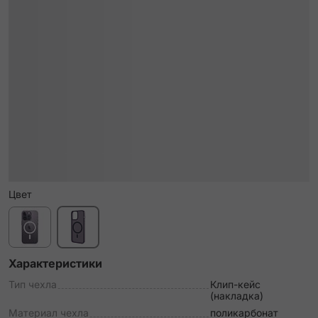
Цвет
Характеристики
Тип чехла
Клип-кейс
(накладка)
Материал чехла
поликарбонат