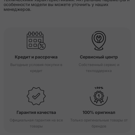
особенности модели вы можете уточнить у наших
менеджеров.
Кредит и рассрочка
Сервисный центр
Выгодные условия покупки в
Собственный сервис и
кредит
техподдержка
Гарантия качества
100% оригинал
Официальная гарантия на все
Только оригинальные товары от
товары
брендов