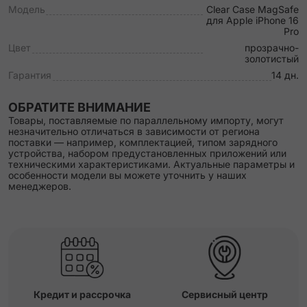
Модель
Clear Case MagSafe
для Apple iPhone 16
Pro
Цвет
прозрачно-
золотистый
Гарантия
14 дн.
ОБРАТИТЕ ВНИМАНИЕ
Товары, поставляемые по параллельному импорту, могут
незначительно отличаться в зависимости от региона
поставки — например, комплектацией, типом зарядного
устройства, набором предустановленных приложений или
техническими характеристиками. Актуальные параметры и
особенности модели вы можете уточнить у наших
менеджеров.
Кредит и рассрочка
Сервисный центр