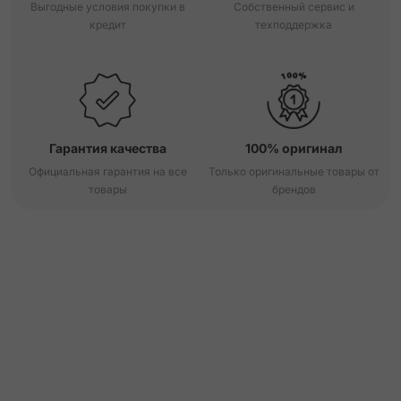
Выгодные условия покупки в
Собственный сервис и
кредит
техподдержка
Гарантия качества
100% оригинал
Официальная гарантия на все
Только оригинальные товары от
товары
брендов