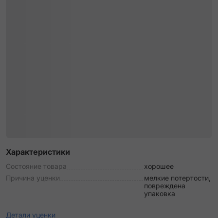
Характеристики
Состояние товара
хорошее
Причина уценки
мелкие потертости,
повреждена
упаковка
Детали уценки