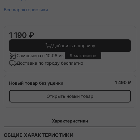
Все характеристики
1 190 ₽
Добавить в корзину
Самовывоз с 10.08 из
9 магазинов
Доставка по городу бесплатно
1 490 ₽
Новый товар без уценки
Открыть новый товар
Характеристики
ОБЩИЕ ХАРАКТЕРИСТИКИ