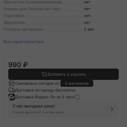
Магнитное позиционирование
нет
Карман для банковских карт
нет
Подставка
нет
Держатель
нет
Толщина материала
2 мм
Все характеристики
990 ₽
Добавить в корзину
Самовывоз сегодня из
5 магазинов
Доставка по городу бесплатно
Доставка Яндекс Go за 3 часа
У нас выгодная цена!
Нашли дешевле? Снизим цену!