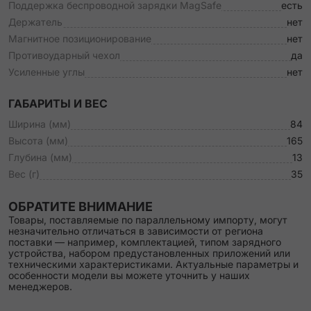
Поддержка беспроводной зарядки MagSafe
есть
Держатель
нет
Магнитное позиционирование
нет
Противоударный чехол
да
Усиленные углы
нет
ГАБАРИТЫ И ВЕС
Ширина (мм)
84
Высота (мм)
165
Глубина (мм)
13
Вес (г)
35
ОБРАТИТЕ ВНИМАНИЕ
Товары, поставляемые по параллельному импорту, могут
незначительно отличаться в зависимости от региона
поставки — например, комплектацией, типом зарядного
устройства, набором предустановленных приложений или
техническими характеристиками. Актуальные параметры и
особенности модели вы можете уточнить у наших
менеджеров.