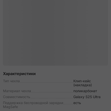
Характеристики
Тип чехла
Клип-кейс
(накладка)
Материал чехла
поликарбонат
Совместимость
Galaxy S25 Ultra
Поддержка беспроводной зарядки
есть
MagSafe