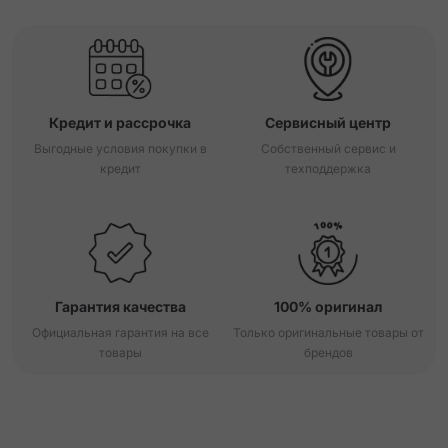
Кредит и рассрочка
Сервисный центр
Выгодные условия покупки в
Собственный сервис и
кредит
техподдержка
Гарантия качества
100% оригинал
Официальная гарантия на все
Только оригинальные товары от
товары
брендов