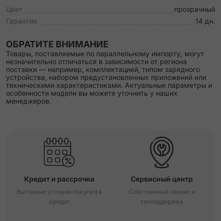
Цвет
прозрачный
Гарантия
14 дн.
ОБРАТИТЕ ВНИМАНИЕ
Товары, поставляемые по параллельному импорту, могут
незначительно отличаться в зависимости от региона
поставки — например, комплектацией, типом зарядного
устройства, набором предустановленных приложений или
техническими характеристиками. Актуальные параметры и
особенности модели вы можете уточнить у наших
менеджеров.
Кредит и рассрочка
Сервисный центр
Выгодные условия покупки в
Собственный сервис и
кредит
техподдержка