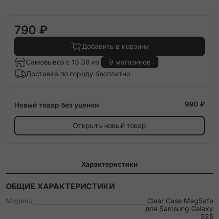
790 ₽
Добавить в корзину
Самовывоз с 13.08 из
9 магазинов
Доставка по городу бесплатно
990 ₽
Новый товар без уценки
Открыть новый товар
Характеристики
ОБЩИЕ ХАРАКТЕРИСТИКИ
Модель
Clear Case MagSafe
для Samsung Galaxy
S25