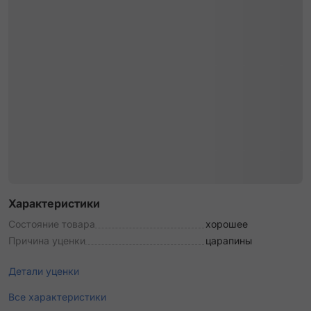
Характеристики
Состояние товара
хорошее
Причина уценки
царапины
Детали уценки
Все характеристики