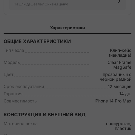
Нашли дешевле? Снизим цену!
Характеристики
ОБЩИЕ ХАРАКТЕРИСТИКИ
Тип чехла
Клип-кейс
(накладка)
Модель
Clear Frame
MagSafe
Цвет
прозрачный с
чёрной рамкой
Срок эксплуатации
12 месяцев
Гарантия
14 дн.
Совместимость
iPhone 14 Pro Max
КОНСТРУКЦИЯ И ВНЕШНИЙ ВИД
Материал чехла
полиуретан,
пластик