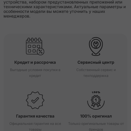
устройства, набором предустановленных приложений или
техническими характеристиками. Актуальные параметры и
особенности модели вы можете уточнить у наших
менеджеров.
Кредит и рассрочка
Сервисный центр
Выгодные условия покупки в
Собственный сервис и
кредит
техподдержка
Гарантия качества
100% оригинал
Официальная гарантия на все
Только оригинальные товары от
товары
брендов