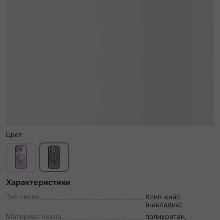
Цвет
Характеристики
Тип чехла
Клип-кейс
(накладка)
Материал чехла
полиуретан,