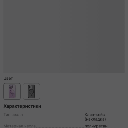
Цвет
Характеристики
Тип чехла
Клип-кейс
(накладка)
Материал чехла
полиуретан,