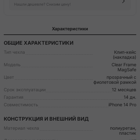
Нашли дешевле? Снизим цену!
Характеристики
ОБЩИЕ ХАРАКТЕРИСТИКИ
Тип чехла
Клип-кейс
(накладка)
Модель
Clear Frame
MagSafe
Цвет
прозрачный с
фиолетовой рамкой
Срок эксплуатации
12 месяцев
Гарантия
14 дн.
Совместимость
iPhone 14 Pro
КОНСТРУКЦИЯ И ВНЕШНИЙ ВИД
Материал чехла
полиуретан,
пластик