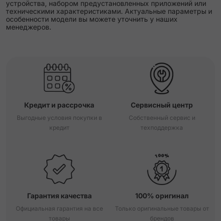
устройства, набором предустановленных приложений или
техническими характеристиками. Актуальные параметры и
особенности модели вы можете уточнить у наших
менеджеров.
Кредит и рассрочка
Сервисный центр
Выгодные условия покупки в
Собственный сервис и
кредит
техподдержка
Гарантия качества
100% оригинал
Официальная гарантия на все
Только оригинальные товары от
товары
брендов